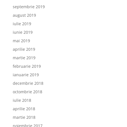
septembrie 2019
august 2019
iulie 2019
iunie 2019
mai 2019
aprilie 2019
martie 2019
februarie 2019
ianuarie 2019
decembrie 2018
octombrie 2018
iulie 2018
aprilie 2018
martie 2018
noiembrie 2017