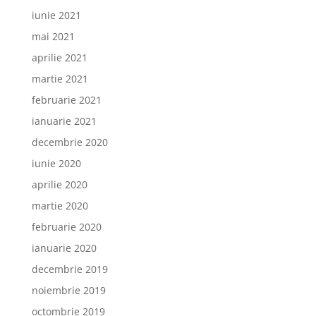
iunie 2021
mai 2021
aprilie 2021
martie 2021
februarie 2021
ianuarie 2021
decembrie 2020
iunie 2020
aprilie 2020
martie 2020
februarie 2020
ianuarie 2020
decembrie 2019
noiembrie 2019
octombrie 2019