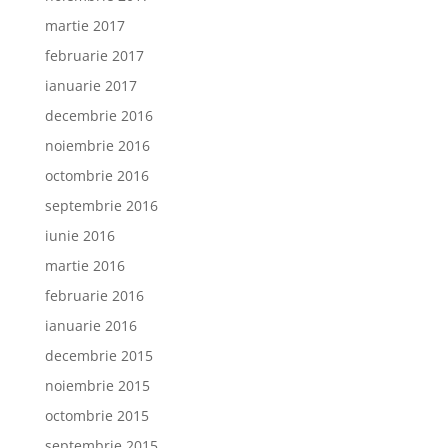
martie 2017
februarie 2017
ianuarie 2017
decembrie 2016
noiembrie 2016
octombrie 2016
septembrie 2016
iunie 2016
martie 2016
februarie 2016
ianuarie 2016
decembrie 2015
noiembrie 2015
octombrie 2015
septembrie 2015