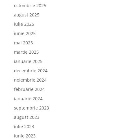
octombrie 2025
august 2025
iulie 2025
iunie 2025
mai 2025
martie 2025
ianuarie 2025
decembrie 2024
noiembrie 2024
februarie 2024
ianuarie 2024
septembrie 2023
august 2023
iulie 2023
iunie 2023