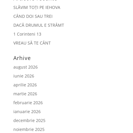
SLĂVIM TOȚI PE IEHOVA
CÂND DOI SAU TREI
DACĂ DRUMUL E STRÂMT
1 Corinteni 13
VREAU SĂ TE CÂNT
Arhive
august 2026
iunie 2026
aprilie 2026
martie 2026
februarie 2026
ianuarie 2026
decembrie 2025
noiembrie 2025