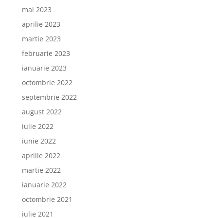
mai 2023
aprilie 2023
martie 2023
februarie 2023
ianuarie 2023
octombrie 2022
septembrie 2022
august 2022
iulie 2022
iunie 2022
aprilie 2022
martie 2022
ianuarie 2022
octombrie 2021
iulie 2021