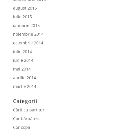
august 2015
iulie 2015
ianuarie 2015
noiembrie 2014
octombrie 2014
iulie 2014
iunie 2014
mai 2014
aprilie 2014
martie 2014
Categorii
Cărți cu partituri
Cor bărbătesc
Cor copii