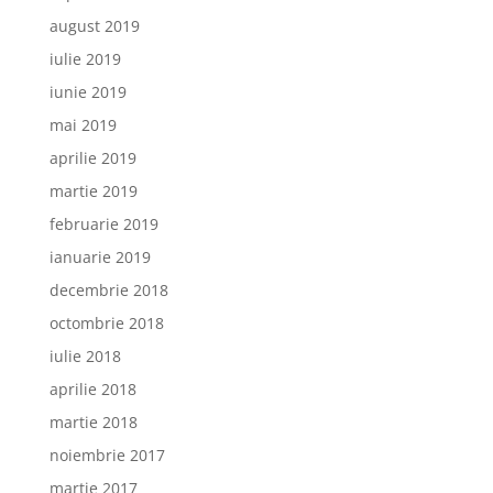
august 2019
iulie 2019
iunie 2019
mai 2019
aprilie 2019
martie 2019
februarie 2019
ianuarie 2019
decembrie 2018
octombrie 2018
iulie 2018
aprilie 2018
martie 2018
noiembrie 2017
martie 2017