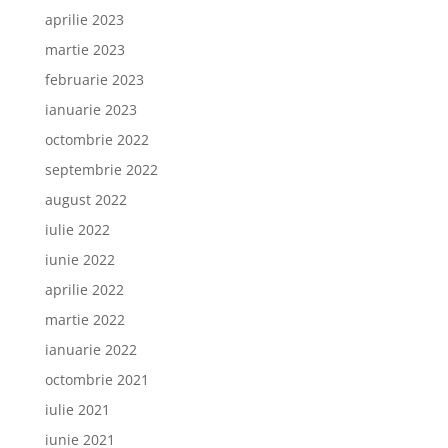
aprilie 2023
martie 2023
februarie 2023
ianuarie 2023
octombrie 2022
septembrie 2022
august 2022
iulie 2022
iunie 2022
aprilie 2022
martie 2022
ianuarie 2022
octombrie 2021
iulie 2021
iunie 2021