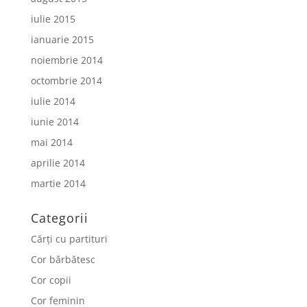
iulie 2015
ianuarie 2015
noiembrie 2014
octombrie 2014
iulie 2014
iunie 2014
mai 2014
aprilie 2014
martie 2014
Categorii
Cărți cu partituri
Cor bărbătesc
Cor copii
Cor feminin