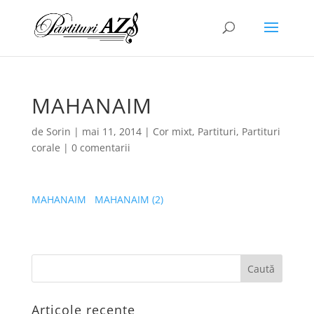
MAHANAIM
de
Sorin
|
mai 11, 2014
|
Cor mixt
,
Partituri
,
Partituri
corale
|
0 comentarii
MAHANAIM
MAHANAIM (2)
Articole recente