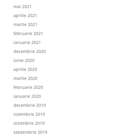
mai 2021
aprilie 2021
martie 2021
februarie 2021
ianuarie 2021
decembrie 2020
iunie 2020
aprilie 2020
martie 2020
februarie 2020
ianuarie 2020
decembrie 2019
noiembrie 2019
octombrie 2019
septembrie 2019