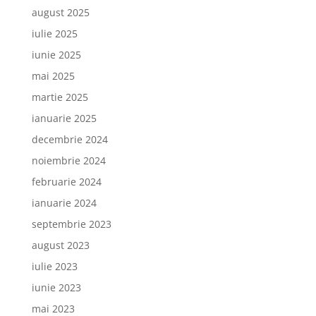
august 2025
iulie 2025
iunie 2025
mai 2025
martie 2025
ianuarie 2025
decembrie 2024
noiembrie 2024
februarie 2024
ianuarie 2024
septembrie 2023
august 2023
iulie 2023
iunie 2023
mai 2023