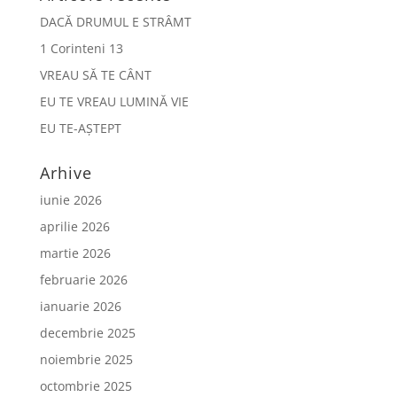
DACĂ DRUMUL E STRÂMT
1 Corinteni 13
VREAU SĂ TE CÂNT
EU TE VREAU LUMINĂ VIE
EU TE-AȘTEPT
Arhive
iunie 2026
aprilie 2026
martie 2026
februarie 2026
ianuarie 2026
decembrie 2025
noiembrie 2025
octombrie 2025