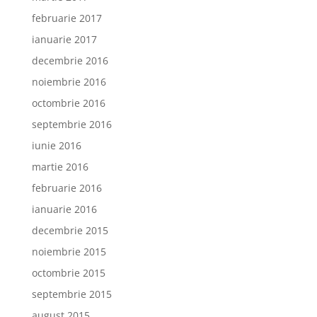
februarie 2017
ianuarie 2017
decembrie 2016
noiembrie 2016
octombrie 2016
septembrie 2016
iunie 2016
martie 2016
februarie 2016
ianuarie 2016
decembrie 2015
noiembrie 2015
octombrie 2015
septembrie 2015
august 2015