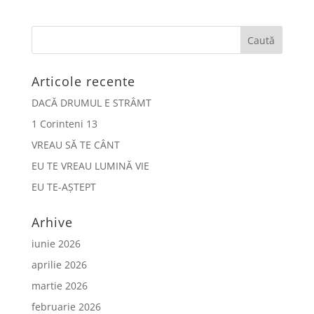
Articole recente
DACĂ DRUMUL E STRÂMT
1 Corinteni 13
VREAU SĂ TE CÂNT
EU TE VREAU LUMINĂ VIE
EU TE-AȘTEPT
Arhive
iunie 2026
aprilie 2026
martie 2026
februarie 2026