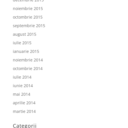
noiembrie 2015
octombrie 2015
septembrie 2015
august 2015
iulie 2015
ianuarie 2015
noiembrie 2014
octombrie 2014
iulie 2014
iunie 2014
mai 2014
aprilie 2014
martie 2014
Categorii