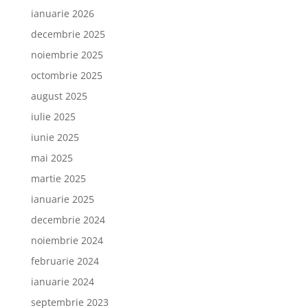
ianuarie 2026
decembrie 2025
noiembrie 2025
octombrie 2025
august 2025
iulie 2025
iunie 2025
mai 2025
martie 2025
ianuarie 2025
decembrie 2024
noiembrie 2024
februarie 2024
ianuarie 2024
septembrie 2023