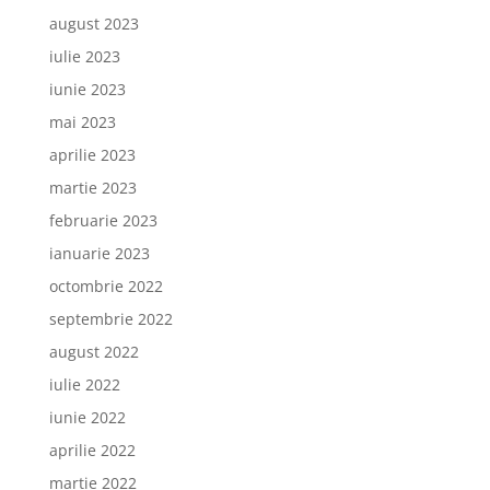
august 2023
iulie 2023
iunie 2023
mai 2023
aprilie 2023
martie 2023
februarie 2023
ianuarie 2023
octombrie 2022
septembrie 2022
august 2022
iulie 2022
iunie 2022
aprilie 2022
martie 2022