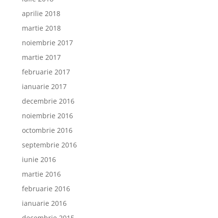
aprilie 2018
martie 2018
noiembrie 2017
martie 2017
februarie 2017
ianuarie 2017
decembrie 2016
noiembrie 2016
octombrie 2016
septembrie 2016
iunie 2016
martie 2016
februarie 2016
ianuarie 2016
decembrie 2015