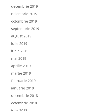
decembrie 2019
noiembrie 2019
octombrie 2019
septembrie 2019
august 2019
iulie 2019
iunie 2019
mai 2019
aprilie 2019
martie 2019
februarie 2019
ianuarie 2019
decembrie 2018
octombrie 2018
iulie 2018