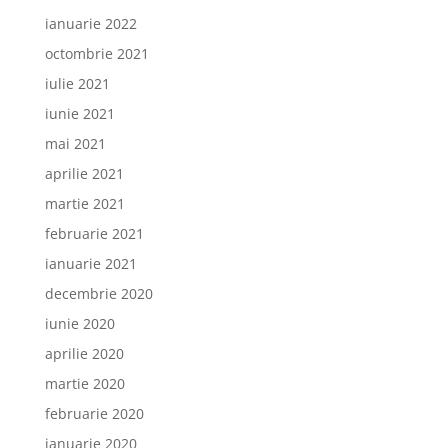
ianuarie 2022
octombrie 2021
iulie 2021
iunie 2021
mai 2021
aprilie 2021
martie 2021
februarie 2021
ianuarie 2021
decembrie 2020
iunie 2020
aprilie 2020
martie 2020
februarie 2020
ianuarie 2020