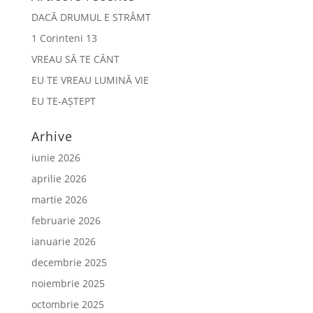
DACĂ DRUMUL E STRÂMT
1 Corinteni 13
VREAU SĂ TE CÂNT
EU TE VREAU LUMINĂ VIE
EU TE-AȘTEPT
Arhive
iunie 2026
aprilie 2026
martie 2026
februarie 2026
ianuarie 2026
decembrie 2025
noiembrie 2025
octombrie 2025