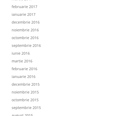
februarie 2017
ianuarie 2017
decembrie 2016
noiembrie 2016
octombrie 2016
septembrie 2016
iunie 2016
martie 2016
februarie 2016
ianuarie 2016
decembrie 2015
noiembrie 2015
octombrie 2015
septembrie 2015
august 2015