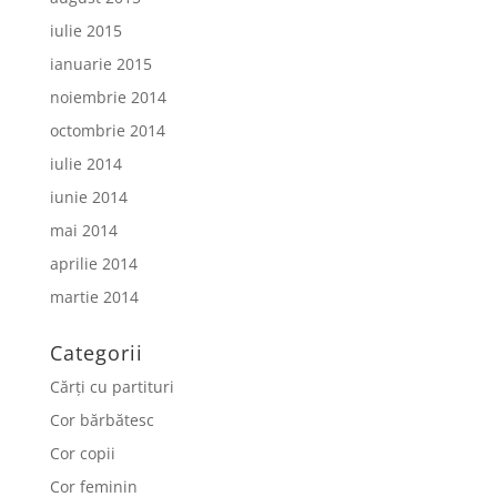
iulie 2015
ianuarie 2015
noiembrie 2014
octombrie 2014
iulie 2014
iunie 2014
mai 2014
aprilie 2014
martie 2014
Categorii
Cărți cu partituri
Cor bărbătesc
Cor copii
Cor feminin