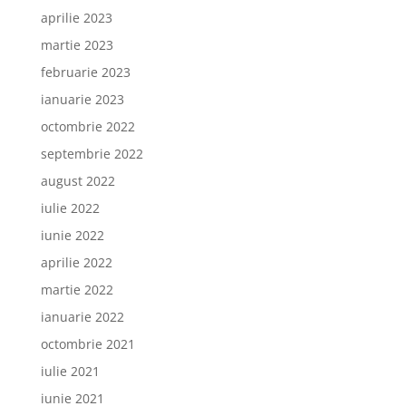
aprilie 2023
martie 2023
februarie 2023
ianuarie 2023
octombrie 2022
septembrie 2022
august 2022
iulie 2022
iunie 2022
aprilie 2022
martie 2022
ianuarie 2022
octombrie 2021
iulie 2021
iunie 2021