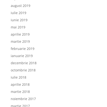
august 2019
iulie 2019
iunie 2019
mai 2019
aprilie 2019
martie 2019
februarie 2019
ianuarie 2019
decembrie 2018
octombrie 2018
iulie 2018
aprilie 2018
martie 2018
noiembrie 2017
martie 2017