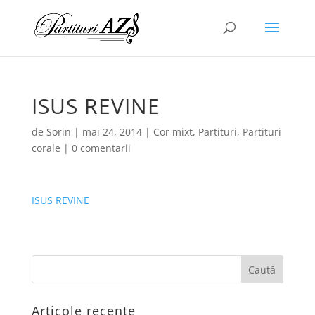
ISUS REVINE
de
Sorin
|
mai 24, 2014
|
Cor mixt
,
Partituri
,
Partituri
corale
|
0 comentarii
ISUS REVINE
Articole recente