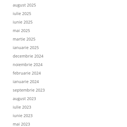
august 2025
iulie 2025
iunie 2025
mai 2025
martie 2025
ianuarie 2025
decembrie 2024
noiembrie 2024
februarie 2024
ianuarie 2024
septembrie 2023
august 2023
iulie 2023
iunie 2023
mai 2023