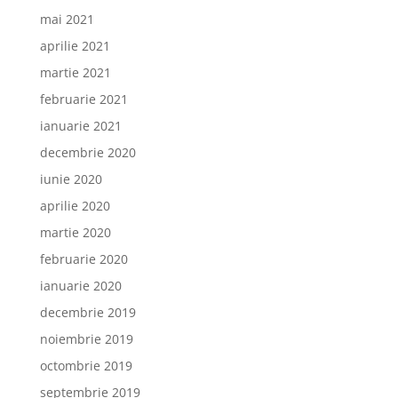
mai 2021
aprilie 2021
martie 2021
februarie 2021
ianuarie 2021
decembrie 2020
iunie 2020
aprilie 2020
martie 2020
februarie 2020
ianuarie 2020
decembrie 2019
noiembrie 2019
octombrie 2019
septembrie 2019