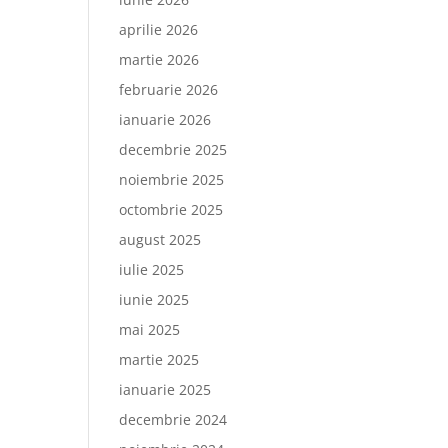
aprilie 2026
martie 2026
februarie 2026
ianuarie 2026
decembrie 2025
noiembrie 2025
octombrie 2025
august 2025
iulie 2025
iunie 2025
mai 2025
martie 2025
ianuarie 2025
decembrie 2024