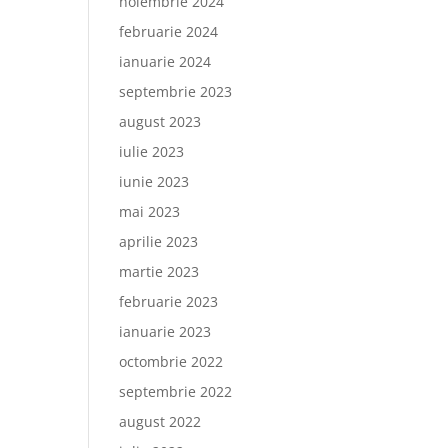
noiembrie 2024
februarie 2024
ianuarie 2024
septembrie 2023
august 2023
iulie 2023
iunie 2023
mai 2023
aprilie 2023
martie 2023
februarie 2023
ianuarie 2023
octombrie 2022
septembrie 2022
august 2022