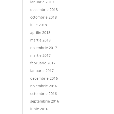
ianuarie 2019
decembrie 2018
octombrie 2018
iulie 2018
aprilie 2018
martie 2018
noiembrie 2017
martie 2017
februarie 2017
ianuarie 2017
decembrie 2016
noiembrie 2016
octombrie 2016
septembrie 2016
iunie 2016