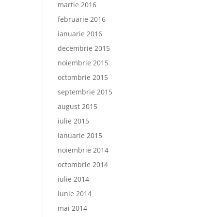
martie 2016
februarie 2016
ianuarie 2016
decembrie 2015
noiembrie 2015
octombrie 2015
septembrie 2015
august 2015
iulie 2015
ianuarie 2015
noiembrie 2014
octombrie 2014
iulie 2014
iunie 2014
mai 2014