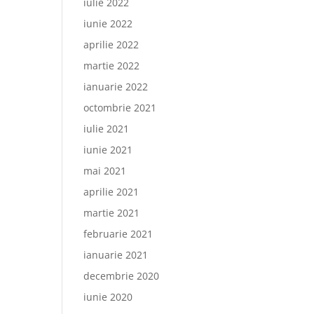
iulie 2022
iunie 2022
aprilie 2022
martie 2022
ianuarie 2022
octombrie 2021
iulie 2021
iunie 2021
mai 2021
aprilie 2021
martie 2021
februarie 2021
ianuarie 2021
decembrie 2020
iunie 2020