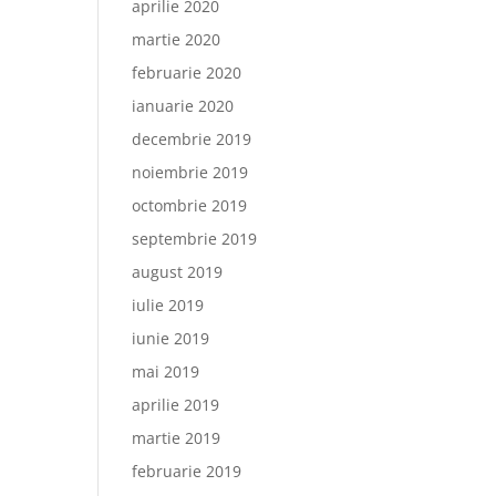
aprilie 2020
martie 2020
februarie 2020
ianuarie 2020
decembrie 2019
noiembrie 2019
octombrie 2019
septembrie 2019
august 2019
iulie 2019
iunie 2019
mai 2019
aprilie 2019
martie 2019
februarie 2019