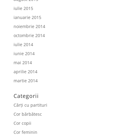
iulie 2015
ianuarie 2015
noiembrie 2014
octombrie 2014
iulie 2014
iunie 2014
mai 2014
aprilie 2014
martie 2014
Categorii
Cărți cu partituri
Cor bărbătesc
Cor copii
Cor feminin