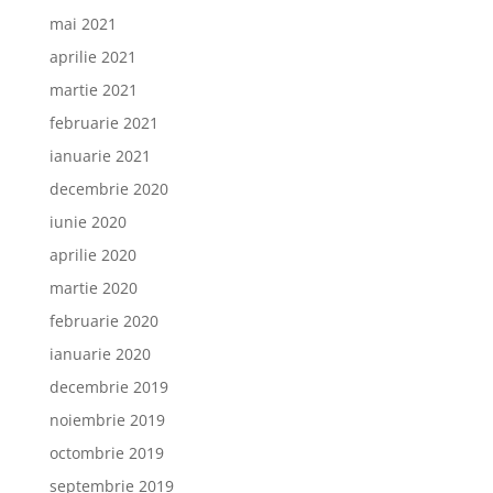
mai 2021
aprilie 2021
martie 2021
februarie 2021
ianuarie 2021
decembrie 2020
iunie 2020
aprilie 2020
martie 2020
februarie 2020
ianuarie 2020
decembrie 2019
noiembrie 2019
octombrie 2019
septembrie 2019