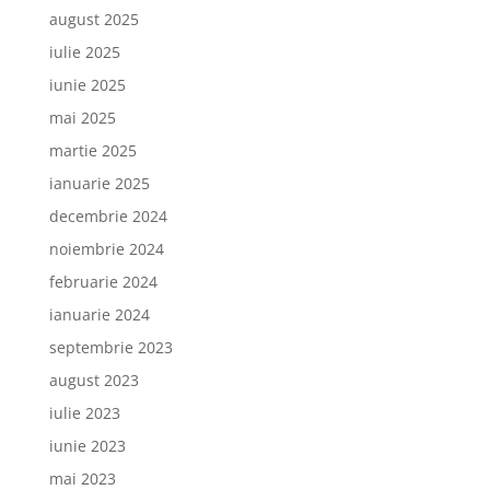
august 2025
iulie 2025
iunie 2025
mai 2025
martie 2025
ianuarie 2025
decembrie 2024
noiembrie 2024
februarie 2024
ianuarie 2024
septembrie 2023
august 2023
iulie 2023
iunie 2023
mai 2023