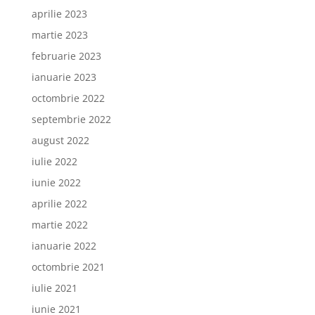
aprilie 2023
martie 2023
februarie 2023
ianuarie 2023
octombrie 2022
septembrie 2022
august 2022
iulie 2022
iunie 2022
aprilie 2022
martie 2022
ianuarie 2022
octombrie 2021
iulie 2021
iunie 2021