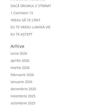
DACĂ DRUMUL E STRÂMT
1 Corinteni 13
VREAU SĂ TE CÂNT
EU TE VREAU LUMINĂ VIE
EU TE-AȘTEPT
Arhive
iunie 2026
aprilie 2026
martie 2026
februarie 2026
ianuarie 2026
decembrie 2025
noiembrie 2025
octombrie 2025