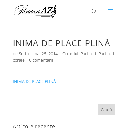
INIMA DE PLACE PLINĂ
de
Sorin
|
mai 25, 2014
|
Cor mixt
,
Partituri
,
Partituri
corale
|
0 comentarii
INIMA DE PLACE PLINĂ
Articole recente