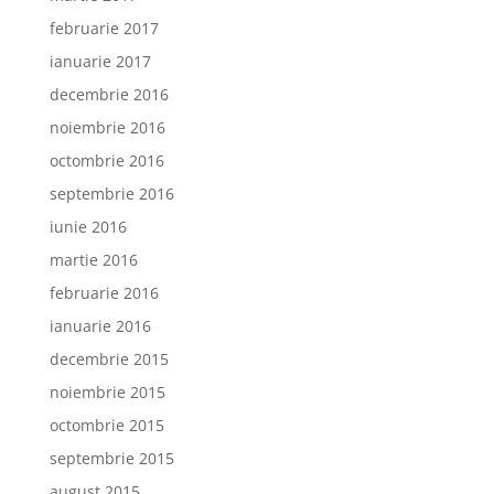
februarie 2017
ianuarie 2017
decembrie 2016
noiembrie 2016
octombrie 2016
septembrie 2016
iunie 2016
martie 2016
februarie 2016
ianuarie 2016
decembrie 2015
noiembrie 2015
octombrie 2015
septembrie 2015
august 2015