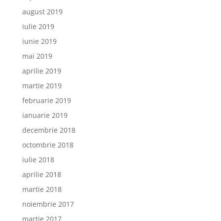
august 2019
iulie 2019
iunie 2019
mai 2019
aprilie 2019
martie 2019
februarie 2019
ianuarie 2019
decembrie 2018
octombrie 2018
iulie 2018
aprilie 2018
martie 2018
noiembrie 2017
martie 2017