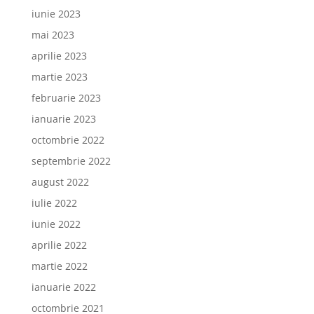
iunie 2023
mai 2023
aprilie 2023
martie 2023
februarie 2023
ianuarie 2023
octombrie 2022
septembrie 2022
august 2022
iulie 2022
iunie 2022
aprilie 2022
martie 2022
ianuarie 2022
octombrie 2021