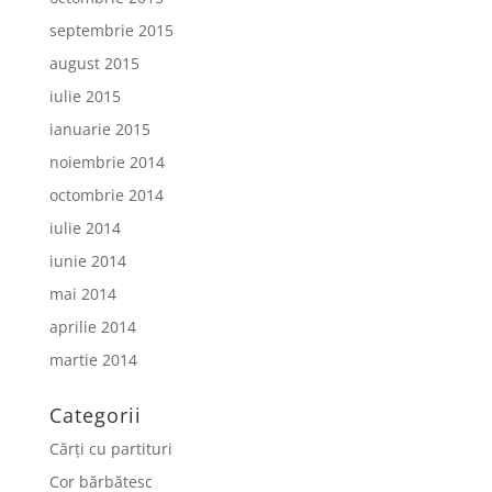
septembrie 2015
august 2015
iulie 2015
ianuarie 2015
noiembrie 2014
octombrie 2014
iulie 2014
iunie 2014
mai 2014
aprilie 2014
martie 2014
Categorii
Cărți cu partituri
Cor bărbătesc