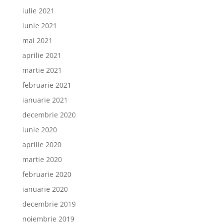
iulie 2021
iunie 2021
mai 2021
aprilie 2021
martie 2021
februarie 2021
ianuarie 2021
decembrie 2020
iunie 2020
aprilie 2020
martie 2020
februarie 2020
ianuarie 2020
decembrie 2019
noiembrie 2019