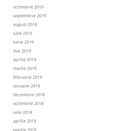
octombrie 2019
septembrie 2019
august 2019
iulie 2019
iunie 2019
mai 2019
aprilie 2019
martie 2019
februarie 2019
ianuarie 2019
decembrie 2018
octombrie 2018
iulie 2018
aprilie 2018
martie 2018