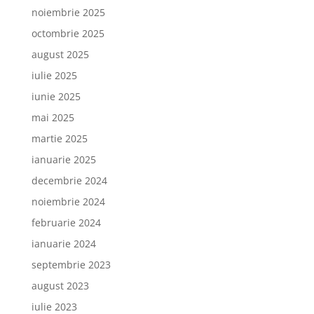
noiembrie 2025
octombrie 2025
august 2025
iulie 2025
iunie 2025
mai 2025
martie 2025
ianuarie 2025
decembrie 2024
noiembrie 2024
februarie 2024
ianuarie 2024
septembrie 2023
august 2023
iulie 2023