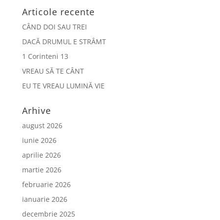
Articole recente
CÂND DOI SAU TREI
DACĂ DRUMUL E STRÂMT
1 Corinteni 13
VREAU SĂ TE CÂNT
EU TE VREAU LUMINĂ VIE
Arhive
august 2026
iunie 2026
aprilie 2026
martie 2026
februarie 2026
ianuarie 2026
decembrie 2025