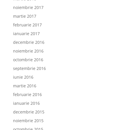
noiembrie 2017
martie 2017
februarie 2017
ianuarie 2017
decembrie 2016
noiembrie 2016
octombrie 2016
septembrie 2016
iunie 2016
martie 2016
februarie 2016
ianuarie 2016
decembrie 2015
noiembrie 2015
octombrie 2015