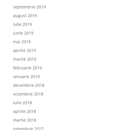
septembrie 2019
august 2019
iulie 2019
iunie 2019
mai 2019
aprilie 2019
martie 2019
februarie 2019
ianuarie 2019
decembrie 2018
octombrie 2018
iulie 2018
aprilie 2018
martie 2018
noiembrie 2017