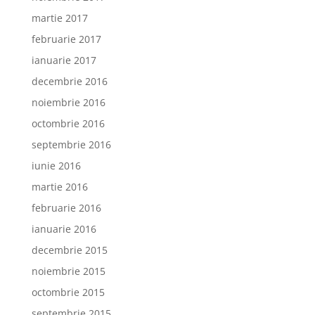
martie 2017
februarie 2017
ianuarie 2017
decembrie 2016
noiembrie 2016
octombrie 2016
septembrie 2016
iunie 2016
martie 2016
februarie 2016
ianuarie 2016
decembrie 2015
noiembrie 2015
octombrie 2015
septembrie 2015