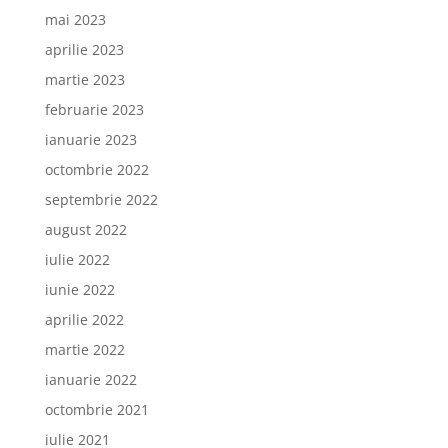
mai 2023
aprilie 2023
martie 2023
februarie 2023
ianuarie 2023
octombrie 2022
septembrie 2022
august 2022
iulie 2022
iunie 2022
aprilie 2022
martie 2022
ianuarie 2022
octombrie 2021
iulie 2021