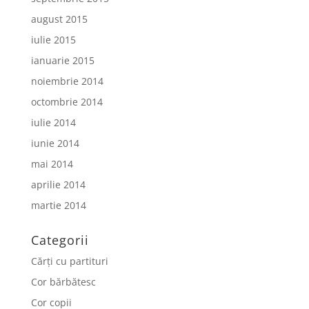
august 2015
iulie 2015
ianuarie 2015
noiembrie 2014
octombrie 2014
iulie 2014
iunie 2014
mai 2014
aprilie 2014
martie 2014
Categorii
Cărți cu partituri
Cor bărbătesc
Cor copii