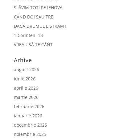
SLĂVIM TOȚI PE IEHOVA
CÂND DOI SAU TREI
DACĂ DRUMUL E STRÂMT
1 Corinteni 13
VREAU SĂ TE CÂNT
Arhive
august 2026
iunie 2026
aprilie 2026
martie 2026
februarie 2026
ianuarie 2026
decembrie 2025
noiembrie 2025