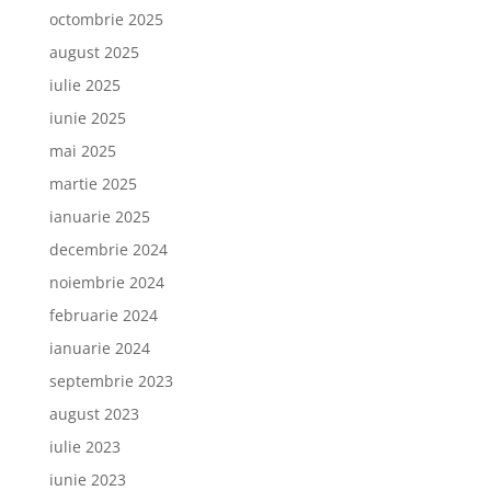
octombrie 2025
august 2025
iulie 2025
iunie 2025
mai 2025
martie 2025
ianuarie 2025
decembrie 2024
noiembrie 2024
februarie 2024
ianuarie 2024
septembrie 2023
august 2023
iulie 2023
iunie 2023