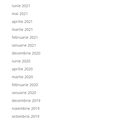
iunie 2021
mai 2021
aprilie 2021
martie 2021
februarie 2021
ianuarie 2021
decembrie 2020
iunie 2020
aprilie 2020
martie 2020
februarie 2020
ianuarie 2020
decembrie 2019
noiembrie 2019
octombrie 2019