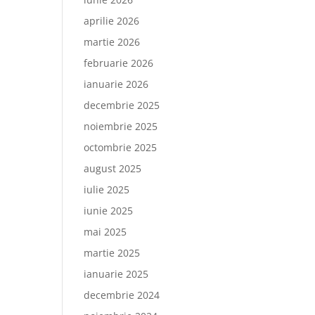
aprilie 2026
martie 2026
februarie 2026
ianuarie 2026
decembrie 2025
noiembrie 2025
octombrie 2025
august 2025
iulie 2025
iunie 2025
mai 2025
martie 2025
ianuarie 2025
decembrie 2024