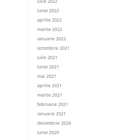
iulie 2022
iunie 2022
aprilie 2022
martie 2022
ianuarie 2022
octombrie 2021
iulie 2021
iunie 2021
mai 2021
aprilie 2021
martie 2021
februarie 2021
ianuarie 2021
decembrie 2020
iunie 2020