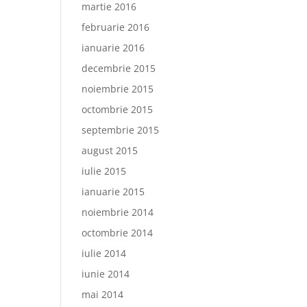
martie 2016
februarie 2016
ianuarie 2016
decembrie 2015
noiembrie 2015
octombrie 2015
septembrie 2015
august 2015
iulie 2015
ianuarie 2015
noiembrie 2014
octombrie 2014
iulie 2014
iunie 2014
mai 2014