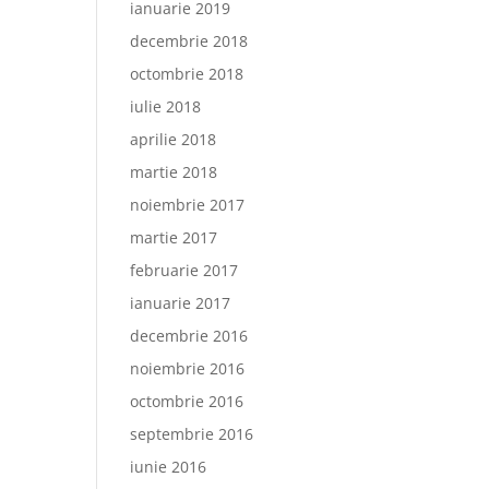
ianuarie 2019
decembrie 2018
octombrie 2018
iulie 2018
aprilie 2018
martie 2018
noiembrie 2017
martie 2017
februarie 2017
ianuarie 2017
decembrie 2016
noiembrie 2016
octombrie 2016
septembrie 2016
iunie 2016