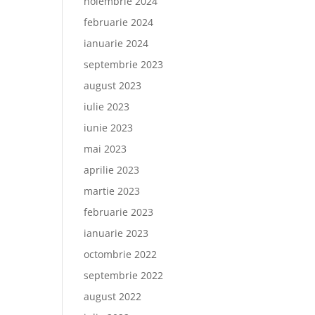
noiembrie 2024
februarie 2024
ianuarie 2024
septembrie 2023
august 2023
iulie 2023
iunie 2023
mai 2023
aprilie 2023
martie 2023
februarie 2023
ianuarie 2023
octombrie 2022
septembrie 2022
august 2022