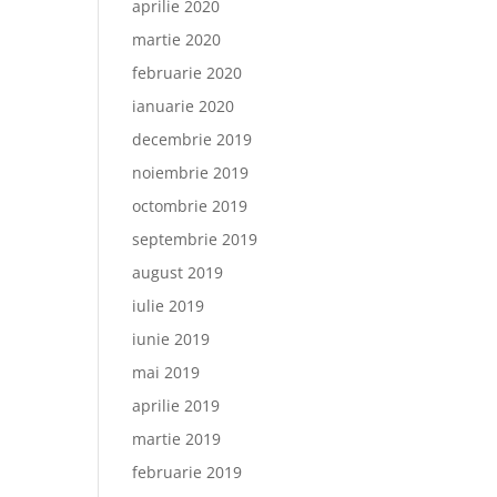
aprilie 2020
martie 2020
februarie 2020
ianuarie 2020
decembrie 2019
noiembrie 2019
octombrie 2019
septembrie 2019
august 2019
iulie 2019
iunie 2019
mai 2019
aprilie 2019
martie 2019
februarie 2019