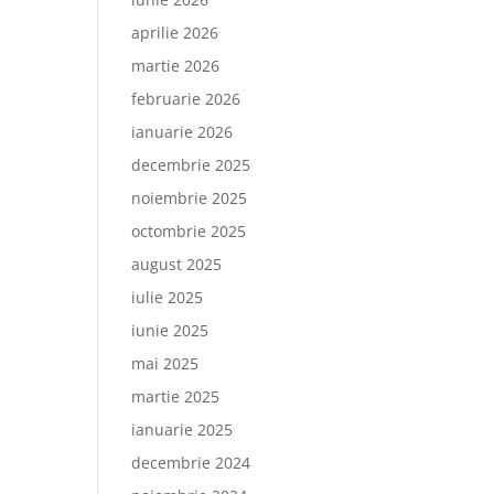
aprilie 2026
martie 2026
februarie 2026
ianuarie 2026
decembrie 2025
noiembrie 2025
octombrie 2025
august 2025
iulie 2025
iunie 2025
mai 2025
martie 2025
ianuarie 2025
decembrie 2024