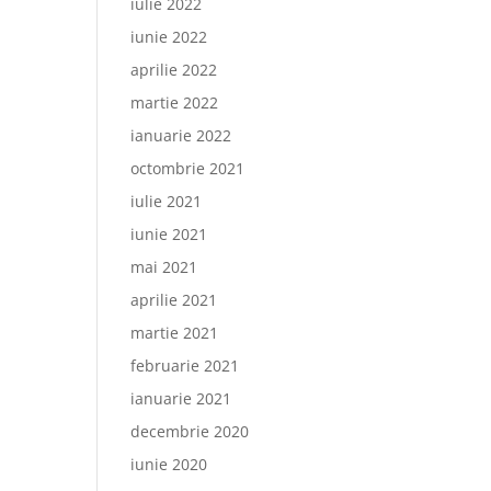
iulie 2022
iunie 2022
aprilie 2022
martie 2022
ianuarie 2022
octombrie 2021
iulie 2021
iunie 2021
mai 2021
aprilie 2021
martie 2021
februarie 2021
ianuarie 2021
decembrie 2020
iunie 2020