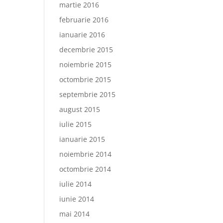
martie 2016
februarie 2016
ianuarie 2016
decembrie 2015
noiembrie 2015
octombrie 2015
septembrie 2015
august 2015
iulie 2015
ianuarie 2015
noiembrie 2014
octombrie 2014
iulie 2014
iunie 2014
mai 2014