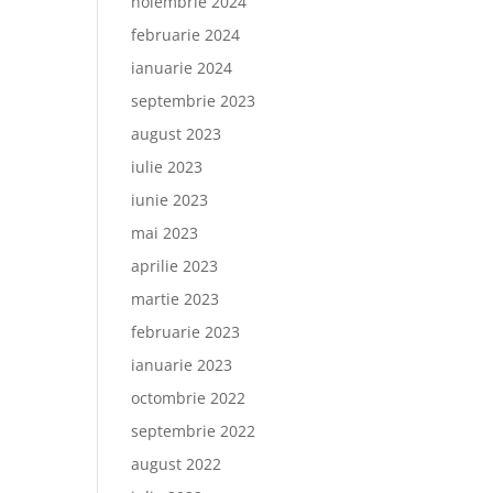
noiembrie 2024
februarie 2024
ianuarie 2024
septembrie 2023
august 2023
iulie 2023
iunie 2023
mai 2023
aprilie 2023
martie 2023
februarie 2023
ianuarie 2023
octombrie 2022
septembrie 2022
august 2022