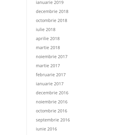
ianuarie 2019
decembrie 2018
octombrie 2018
iulie 2018
aprilie 2018
martie 2018
noiembrie 2017
martie 2017
februarie 2017
ianuarie 2017
decembrie 2016
noiembrie 2016
octombrie 2016
septembrie 2016
iunie 2016