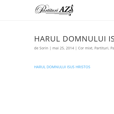
HARUL DOMNULUI IS
de
Sorin
|
mai 25, 2014
|
Cor mixt
,
Partituri
,
Pa
HARUL DOMNULUI ISUS HRISTOS