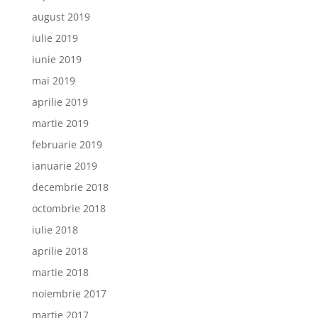
august 2019
iulie 2019
iunie 2019
mai 2019
aprilie 2019
martie 2019
februarie 2019
ianuarie 2019
decembrie 2018
octombrie 2018
iulie 2018
aprilie 2018
martie 2018
noiembrie 2017
martie 2017