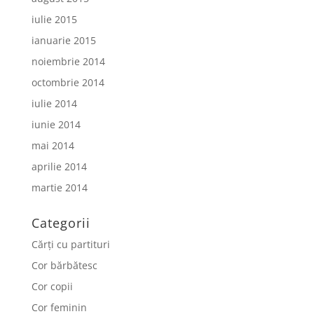
iulie 2015
ianuarie 2015
noiembrie 2014
octombrie 2014
iulie 2014
iunie 2014
mai 2014
aprilie 2014
martie 2014
Categorii
Cărți cu partituri
Cor bărbătesc
Cor copii
Cor feminin