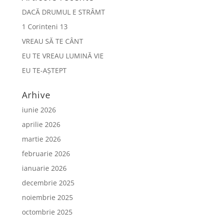
DACĂ DRUMUL E STRÂMT
1 Corinteni 13
VREAU SĂ TE CÂNT
EU TE VREAU LUMINĂ VIE
EU TE-AȘTEPT
Arhive
iunie 2026
aprilie 2026
martie 2026
februarie 2026
ianuarie 2026
decembrie 2025
noiembrie 2025
octombrie 2025