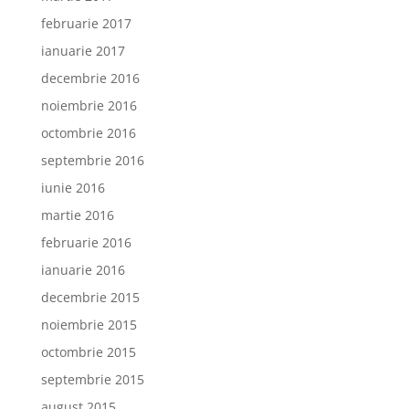
februarie 2017
ianuarie 2017
decembrie 2016
noiembrie 2016
octombrie 2016
septembrie 2016
iunie 2016
martie 2016
februarie 2016
ianuarie 2016
decembrie 2015
noiembrie 2015
octombrie 2015
septembrie 2015
august 2015