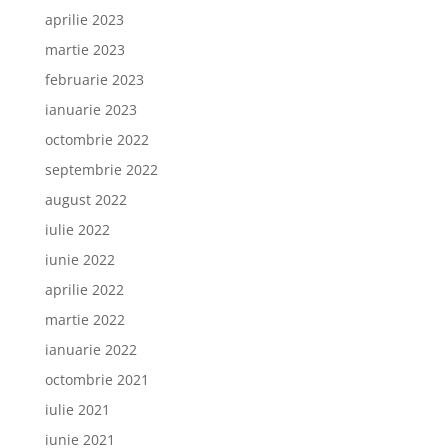
aprilie 2023
martie 2023
februarie 2023
ianuarie 2023
octombrie 2022
septembrie 2022
august 2022
iulie 2022
iunie 2022
aprilie 2022
martie 2022
ianuarie 2022
octombrie 2021
iulie 2021
iunie 2021