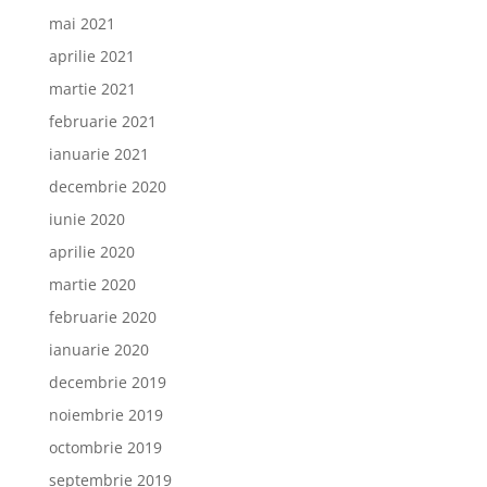
mai 2021
aprilie 2021
martie 2021
februarie 2021
ianuarie 2021
decembrie 2020
iunie 2020
aprilie 2020
martie 2020
februarie 2020
ianuarie 2020
decembrie 2019
noiembrie 2019
octombrie 2019
septembrie 2019