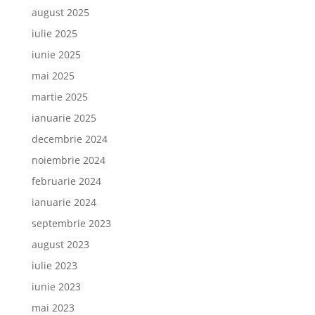
august 2025
iulie 2025
iunie 2025
mai 2025
martie 2025
ianuarie 2025
decembrie 2024
noiembrie 2024
februarie 2024
ianuarie 2024
septembrie 2023
august 2023
iulie 2023
iunie 2023
mai 2023