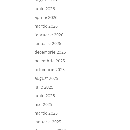
iunie 2026
aprilie 2026
martie 2026
februarie 2026
ianuarie 2026
decembrie 2025
noiembrie 2025
octombrie 2025
august 2025
iulie 2025
iunie 2025
mai 2025
martie 2025
ianuarie 2025