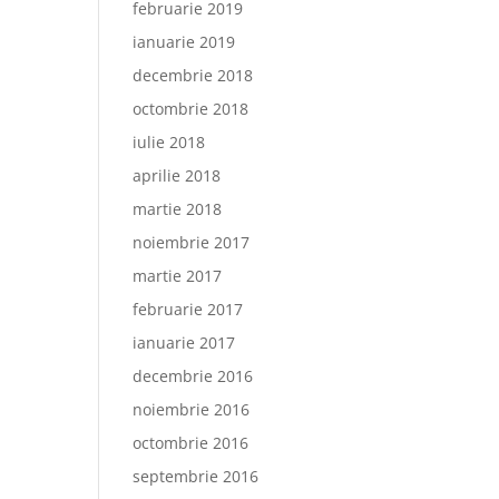
februarie 2019
ianuarie 2019
decembrie 2018
octombrie 2018
iulie 2018
aprilie 2018
martie 2018
noiembrie 2017
martie 2017
februarie 2017
ianuarie 2017
decembrie 2016
noiembrie 2016
octombrie 2016
septembrie 2016