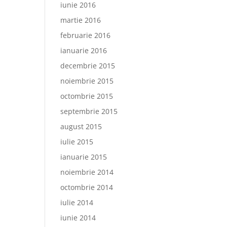
iunie 2016
martie 2016
februarie 2016
ianuarie 2016
decembrie 2015
noiembrie 2015
octombrie 2015
septembrie 2015
august 2015
iulie 2015
ianuarie 2015
noiembrie 2014
octombrie 2014
iulie 2014
iunie 2014