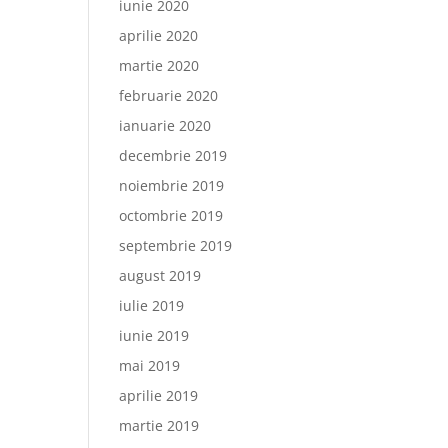
iunie 2020
aprilie 2020
martie 2020
februarie 2020
ianuarie 2020
decembrie 2019
noiembrie 2019
octombrie 2019
septembrie 2019
august 2019
iulie 2019
iunie 2019
mai 2019
aprilie 2019
martie 2019