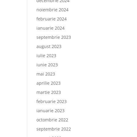
decembrie 2024
noiembrie 2024
februarie 2024
ianuarie 2024
septembrie 2023
august 2023
iulie 2023
iunie 2023
mai 2023
aprilie 2023
martie 2023
februarie 2023
ianuarie 2023
octombrie 2022
septembrie 2022