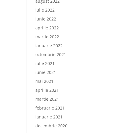
august 2022
iulie 2022
iunie 2022
aprilie 2022
martie 2022
ianuarie 2022
octombrie 2021
iulie 2021
iunie 2021
mai 2021
aprilie 2021
martie 2021
februarie 2021
ianuarie 2021
decembrie 2020