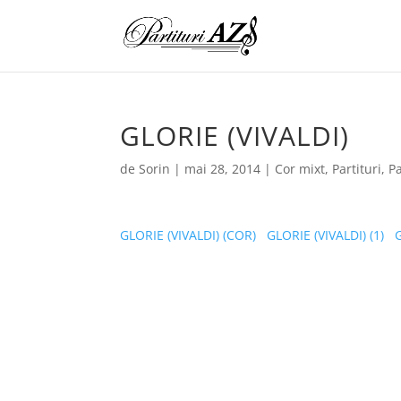
GLORIE (VIVALDI)
de
Sorin
|
mai 28, 2014
|
Cor mixt
,
Partituri
,
Pa
GLORIE (VIVALDI) (COR)
GLORIE (VIVALDI) (1)