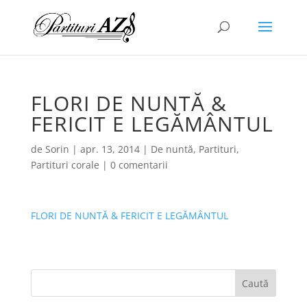
FLORI DE NUNTĂ &
FERICIT E LEGĂMÂNTUL
de
Sorin
|
apr. 13, 2014
|
De nuntă
,
Partituri
,
Partituri corale
|
0 comentarii
FLORI DE NUNTĂ & FERICIT E LEGĂMÂNTUL