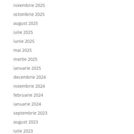
noiembrie 2025
octombrie 2025
august 2025
iulie 2025
iunie 2025
mai 2025
martie 2025
ianuarie 2025
decembrie 2024
noiembrie 2024
februarie 2024
ianuarie 2024
septembrie 2023
august 2023
iulie 2023