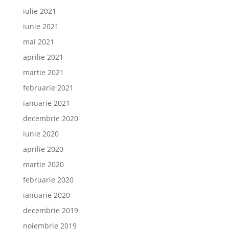
iulie 2021
iunie 2021
mai 2021
aprilie 2021
martie 2021
februarie 2021
ianuarie 2021
decembrie 2020
iunie 2020
aprilie 2020
martie 2020
februarie 2020
ianuarie 2020
decembrie 2019
noiembrie 2019