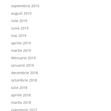
septembrie 2019
august 2019
iulie 2019
iunie 2019
mai 2019
aprilie 2019
martie 2019
februarie 2019
ianuarie 2019
decembrie 2018
octombrie 2018
iulie 2018
aprilie 2018
martie 2018
noiembrie 2017