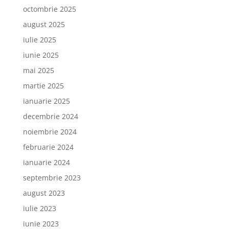
octombrie 2025
august 2025
iulie 2025
iunie 2025
mai 2025
martie 2025
ianuarie 2025
decembrie 2024
noiembrie 2024
februarie 2024
ianuarie 2024
septembrie 2023
august 2023
iulie 2023
iunie 2023