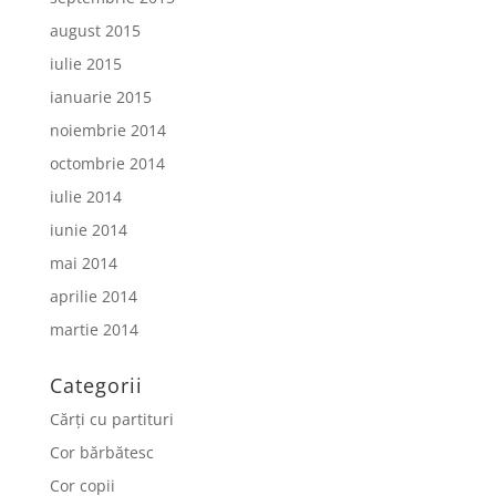
august 2015
iulie 2015
ianuarie 2015
noiembrie 2014
octombrie 2014
iulie 2014
iunie 2014
mai 2014
aprilie 2014
martie 2014
Categorii
Cărți cu partituri
Cor bărbătesc
Cor copii