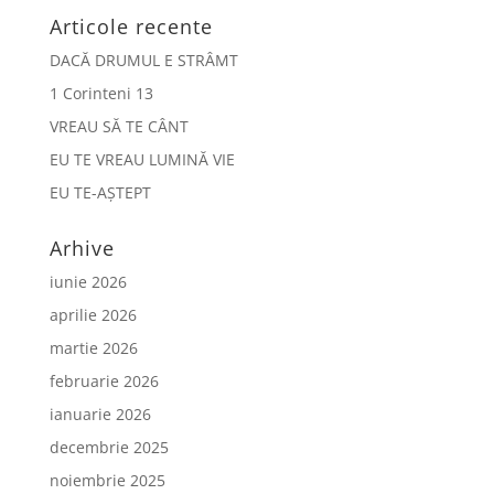
Articole recente
DACĂ DRUMUL E STRÂMT
1 Corinteni 13
VREAU SĂ TE CÂNT
EU TE VREAU LUMINĂ VIE
EU TE-AȘTEPT
Arhive
iunie 2026
aprilie 2026
martie 2026
februarie 2026
ianuarie 2026
decembrie 2025
noiembrie 2025