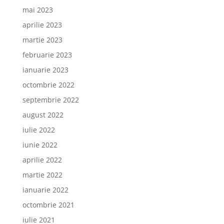
mai 2023
aprilie 2023
martie 2023
februarie 2023
ianuarie 2023
octombrie 2022
septembrie 2022
august 2022
iulie 2022
iunie 2022
aprilie 2022
martie 2022
ianuarie 2022
octombrie 2021
iulie 2021