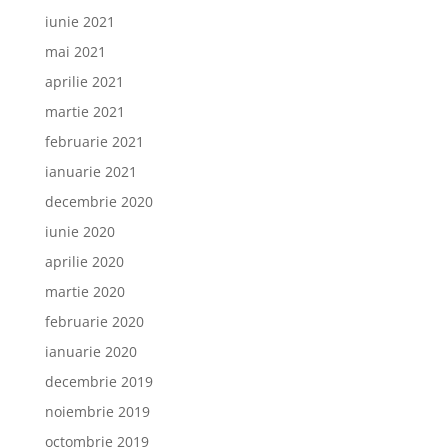
iunie 2021
mai 2021
aprilie 2021
martie 2021
februarie 2021
ianuarie 2021
decembrie 2020
iunie 2020
aprilie 2020
martie 2020
februarie 2020
ianuarie 2020
decembrie 2019
noiembrie 2019
octombrie 2019