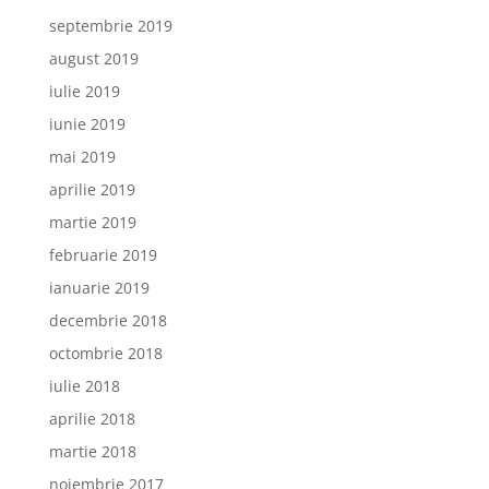
septembrie 2019
august 2019
iulie 2019
iunie 2019
mai 2019
aprilie 2019
martie 2019
februarie 2019
ianuarie 2019
decembrie 2018
octombrie 2018
iulie 2018
aprilie 2018
martie 2018
noiembrie 2017