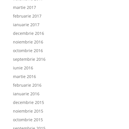
martie 2017
februarie 2017
ianuarie 2017
decembrie 2016
noiembrie 2016
octombrie 2016
septembrie 2016
iunie 2016
martie 2016
februarie 2016
ianuarie 2016
decembrie 2015
noiembrie 2015
octombrie 2015
septembrie 2015