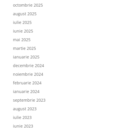
octombrie 2025
august 2025
iulie 2025
iunie 2025
mai 2025
martie 2025
ianuarie 2025
decembrie 2024
noiembrie 2024
februarie 2024
ianuarie 2024
septembrie 2023
august 2023
iulie 2023
iunie 2023