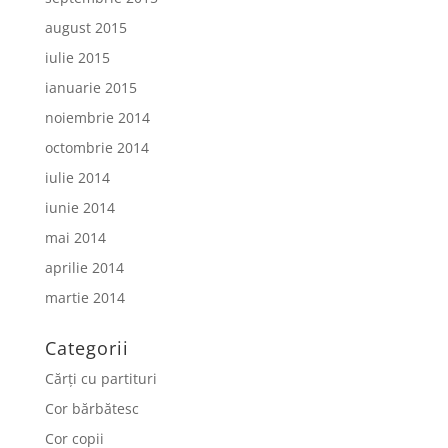
august 2015
iulie 2015
ianuarie 2015
noiembrie 2014
octombrie 2014
iulie 2014
iunie 2014
mai 2014
aprilie 2014
martie 2014
Categorii
Cărți cu partituri
Cor bărbătesc
Cor copii