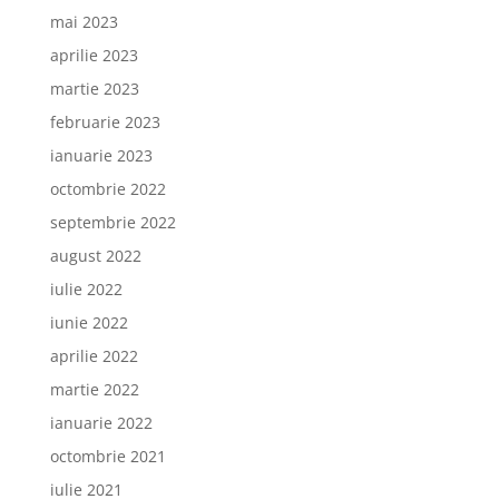
mai 2023
aprilie 2023
martie 2023
februarie 2023
ianuarie 2023
octombrie 2022
septembrie 2022
august 2022
iulie 2022
iunie 2022
aprilie 2022
martie 2022
ianuarie 2022
octombrie 2021
iulie 2021