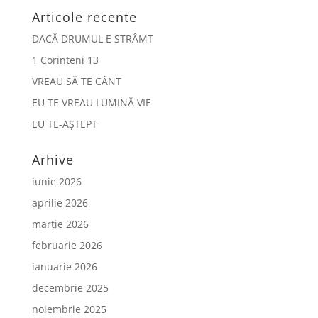
Articole recente
DACĂ DRUMUL E STRÂMT
1 Corinteni 13
VREAU SĂ TE CÂNT
EU TE VREAU LUMINĂ VIE
EU TE-AȘTEPT
Arhive
iunie 2026
aprilie 2026
martie 2026
februarie 2026
ianuarie 2026
decembrie 2025
noiembrie 2025