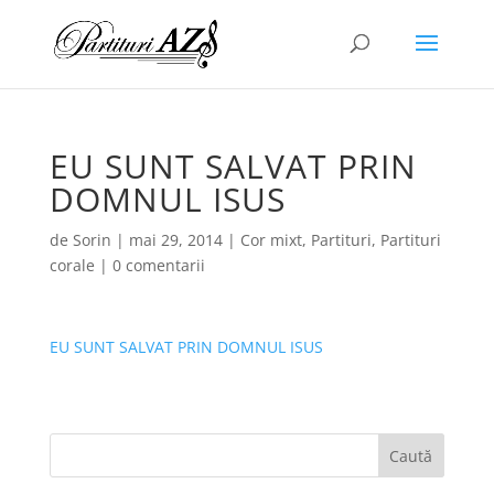
EU SUNT SALVAT PRIN
DOMNUL ISUS
de
Sorin
|
mai 29, 2014
|
Cor mixt
,
Partituri
,
Partituri
corale
|
0 comentarii
EU SUNT SALVAT PRIN DOMNUL ISUS