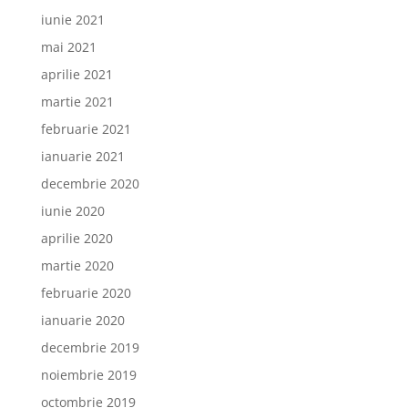
iunie 2021
mai 2021
aprilie 2021
martie 2021
februarie 2021
ianuarie 2021
decembrie 2020
iunie 2020
aprilie 2020
martie 2020
februarie 2020
ianuarie 2020
decembrie 2019
noiembrie 2019
octombrie 2019