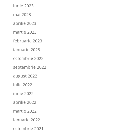
iunie 2023
mai 2023
aprilie 2023
martie 2023
februarie 2023
ianuarie 2023
octombrie 2022
septembrie 2022
august 2022
iulie 2022
iunie 2022
aprilie 2022
martie 2022
ianuarie 2022
octombrie 2021