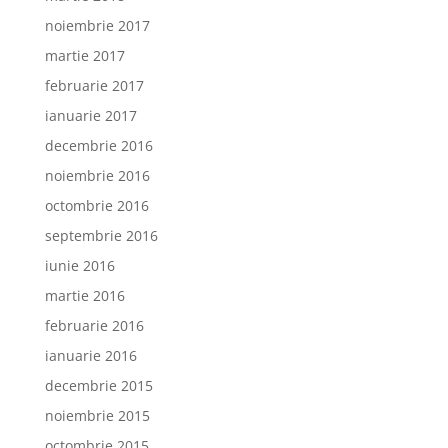
noiembrie 2017
martie 2017
februarie 2017
ianuarie 2017
decembrie 2016
noiembrie 2016
octombrie 2016
septembrie 2016
iunie 2016
martie 2016
februarie 2016
ianuarie 2016
decembrie 2015
noiembrie 2015
octombrie 2015