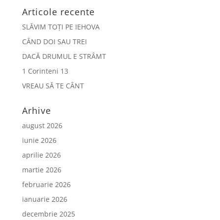
Articole recente
SLĂVIM TOȚI PE IEHOVA
CÂND DOI SAU TREI
DACĂ DRUMUL E STRÂMT
1 Corinteni 13
VREAU SĂ TE CÂNT
Arhive
august 2026
iunie 2026
aprilie 2026
martie 2026
februarie 2026
ianuarie 2026
decembrie 2025