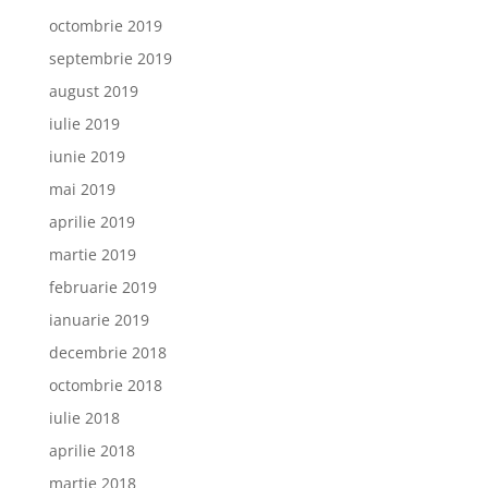
octombrie 2019
septembrie 2019
august 2019
iulie 2019
iunie 2019
mai 2019
aprilie 2019
martie 2019
februarie 2019
ianuarie 2019
decembrie 2018
octombrie 2018
iulie 2018
aprilie 2018
martie 2018