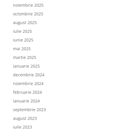
noiembrie 2025
octombrie 2025
august 2025
iulie 2025
iunie 2025
mai 2025
martie 2025
ianuarie 2025
decembrie 2024
noiembrie 2024
februarie 2024
ianuarie 2024
septembrie 2023
august 2023
iulie 2023