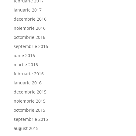
februarie 2017
ianuarie 2017
decembrie 2016
noiembrie 2016
octombrie 2016
septembrie 2016
iunie 2016
martie 2016
februarie 2016
ianuarie 2016
decembrie 2015
noiembrie 2015
octombrie 2015
septembrie 2015
august 2015