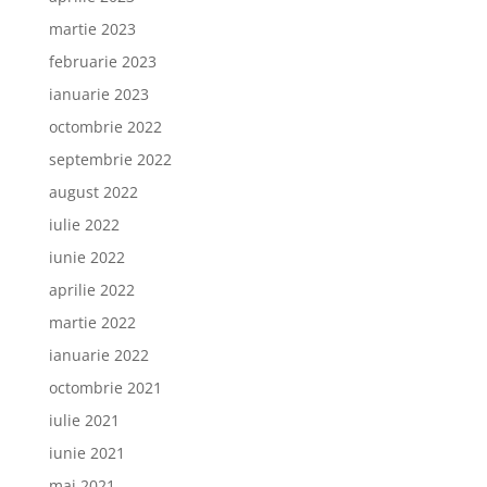
martie 2023
februarie 2023
ianuarie 2023
octombrie 2022
septembrie 2022
august 2022
iulie 2022
iunie 2022
aprilie 2022
martie 2022
ianuarie 2022
octombrie 2021
iulie 2021
iunie 2021
mai 2021