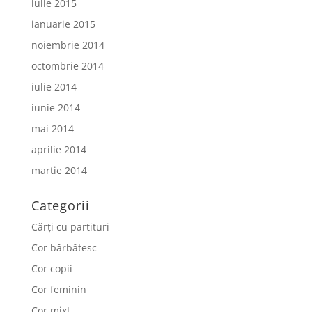
iulie 2015
ianuarie 2015
noiembrie 2014
octombrie 2014
iulie 2014
iunie 2014
mai 2014
aprilie 2014
martie 2014
Categorii
Cărți cu partituri
Cor bărbătesc
Cor copii
Cor feminin
Cor mixt