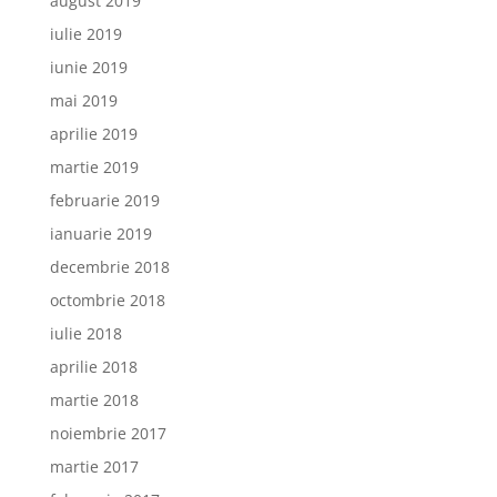
august 2019
iulie 2019
iunie 2019
mai 2019
aprilie 2019
martie 2019
februarie 2019
ianuarie 2019
decembrie 2018
octombrie 2018
iulie 2018
aprilie 2018
martie 2018
noiembrie 2017
martie 2017