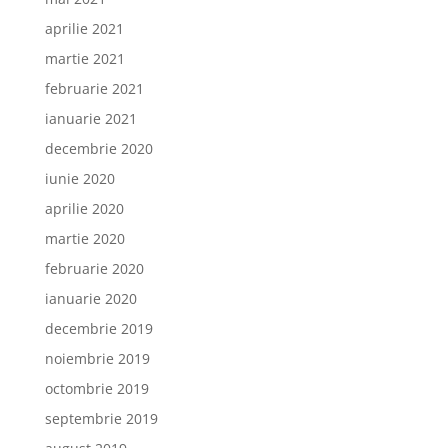
aprilie 2021
martie 2021
februarie 2021
ianuarie 2021
decembrie 2020
iunie 2020
aprilie 2020
martie 2020
februarie 2020
ianuarie 2020
decembrie 2019
noiembrie 2019
octombrie 2019
septembrie 2019