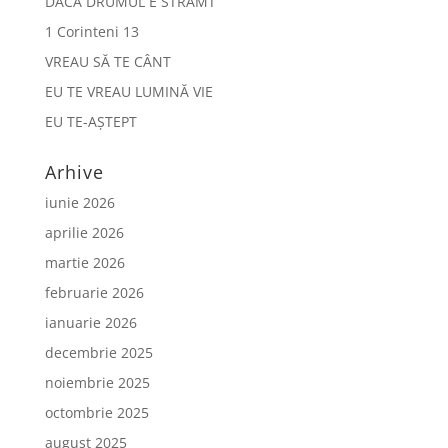
DACĂ DRUMUL E STRÂMT
1 Corinteni 13
VREAU SĂ TE CÂNT
EU TE VREAU LUMINĂ VIE
EU TE-AȘTEPT
Arhive
iunie 2026
aprilie 2026
martie 2026
februarie 2026
ianuarie 2026
decembrie 2025
noiembrie 2025
octombrie 2025
august 2025