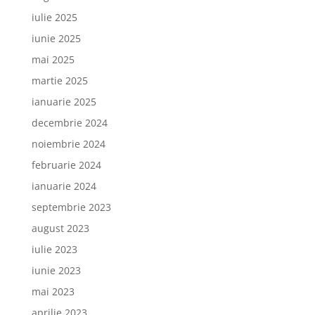
iulie 2025
iunie 2025
mai 2025
martie 2025
ianuarie 2025
decembrie 2024
noiembrie 2024
februarie 2024
ianuarie 2024
septembrie 2023
august 2023
iulie 2023
iunie 2023
mai 2023
aprilie 2023