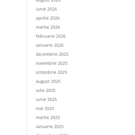
iunie 2026
aprilie 2026
martie 2026
februarie 2026
ianuarie 2026
decembrie 2025
noiembrie 2025
octombrie 2025
august 2025
iulie 2025
iunie 2025
mai 2025
martie 2025
ianuarie 2025