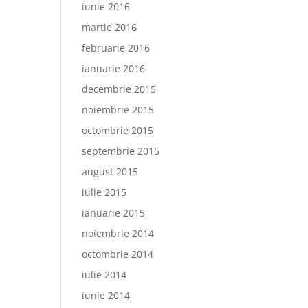
iunie 2016
martie 2016
februarie 2016
ianuarie 2016
decembrie 2015
noiembrie 2015
octombrie 2015
septembrie 2015
august 2015
iulie 2015
ianuarie 2015
noiembrie 2014
octombrie 2014
iulie 2014
iunie 2014