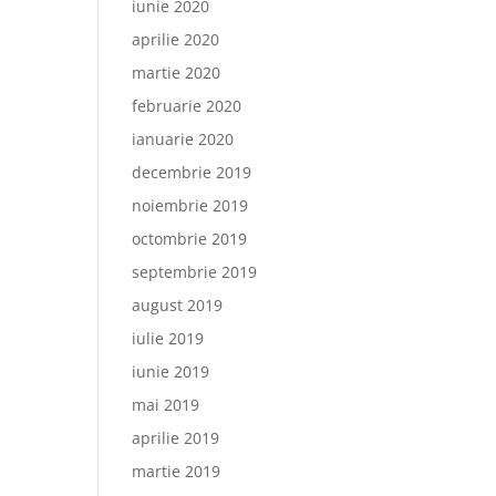
iunie 2020
aprilie 2020
martie 2020
februarie 2020
ianuarie 2020
decembrie 2019
noiembrie 2019
octombrie 2019
septembrie 2019
august 2019
iulie 2019
iunie 2019
mai 2019
aprilie 2019
martie 2019