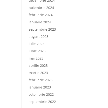
decembrie 2024
noiembrie 2024
februarie 2024
ianuarie 2024
septembrie 2023
august 2023
iulie 2023
iunie 2023
mai 2023
aprilie 2023
martie 2023
februarie 2023
ianuarie 2023
octombrie 2022
septembrie 2022