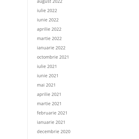
august 2022
iulie 2022
iunie 2022
aprilie 2022
martie 2022
ianuarie 2022
octombrie 2021
iulie 2021
iunie 2021
mai 2021
aprilie 2021
martie 2021
februarie 2021
ianuarie 2021
decembrie 2020