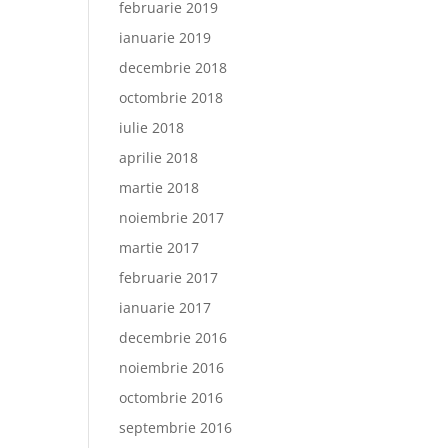
februarie 2019
ianuarie 2019
decembrie 2018
octombrie 2018
iulie 2018
aprilie 2018
martie 2018
noiembrie 2017
martie 2017
februarie 2017
ianuarie 2017
decembrie 2016
noiembrie 2016
octombrie 2016
septembrie 2016