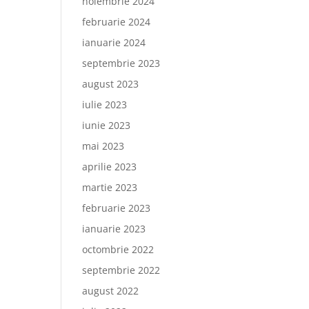
noiembrie 2024
februarie 2024
ianuarie 2024
septembrie 2023
august 2023
iulie 2023
iunie 2023
mai 2023
aprilie 2023
martie 2023
februarie 2023
ianuarie 2023
octombrie 2022
septembrie 2022
august 2022