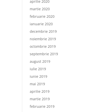
aprilie 2020
martie 2020
februarie 2020
ianuarie 2020
decembrie 2019
noiembrie 2019
octombrie 2019
septembrie 2019
august 2019
iulie 2019
iunie 2019
mai 2019
aprilie 2019
martie 2019
februarie 2019