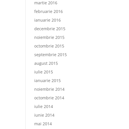
martie 2016
februarie 2016
ianuarie 2016
decembrie 2015
noiembrie 2015
octombrie 2015
septembrie 2015
august 2015
iulie 2015
ianuarie 2015
noiembrie 2014
octombrie 2014
iulie 2014
iunie 2014
mai 2014