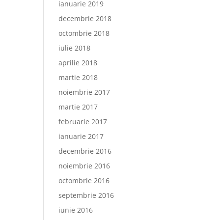
ianuarie 2019
decembrie 2018
octombrie 2018
iulie 2018
aprilie 2018
martie 2018
noiembrie 2017
martie 2017
februarie 2017
ianuarie 2017
decembrie 2016
noiembrie 2016
octombrie 2016
septembrie 2016
iunie 2016