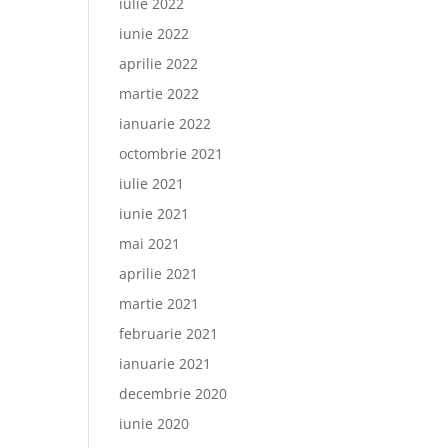
iulie 2022
iunie 2022
aprilie 2022
martie 2022
ianuarie 2022
octombrie 2021
iulie 2021
iunie 2021
mai 2021
aprilie 2021
martie 2021
februarie 2021
ianuarie 2021
decembrie 2020
iunie 2020