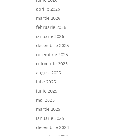
aprilie 2026
martie 2026
februarie 2026
ianuarie 2026
decembrie 2025
noiembrie 2025
octombrie 2025
august 2025
iulie 2025
iunie 2025
mai 2025
martie 2025
ianuarie 2025
decembrie 2024