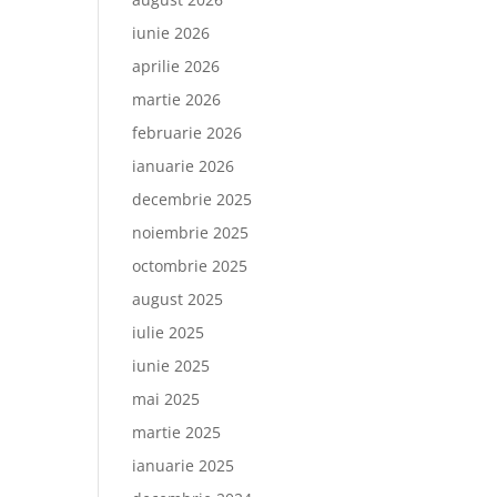
iunie 2026
aprilie 2026
martie 2026
februarie 2026
ianuarie 2026
decembrie 2025
noiembrie 2025
octombrie 2025
august 2025
iulie 2025
iunie 2025
mai 2025
martie 2025
ianuarie 2025