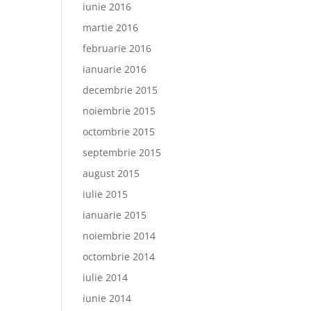
iunie 2016
martie 2016
februarie 2016
ianuarie 2016
decembrie 2015
noiembrie 2015
octombrie 2015
septembrie 2015
august 2015
iulie 2015
ianuarie 2015
noiembrie 2014
octombrie 2014
iulie 2014
iunie 2014