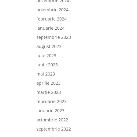
decembrie 2024
noiembrie 2024
februarie 2024
ianuarie 2024
septembrie 2023
august 2023
iulie 2023
iunie 2023
mai 2023
aprilie 2023
martie 2023
februarie 2023
ianuarie 2023
octombrie 2022
septembrie 2022