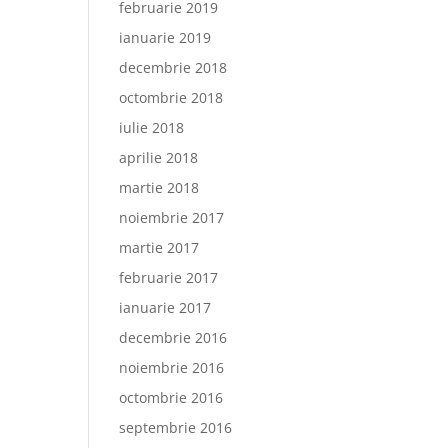
februarie 2019
ianuarie 2019
decembrie 2018
octombrie 2018
iulie 2018
aprilie 2018
martie 2018
noiembrie 2017
martie 2017
februarie 2017
ianuarie 2017
decembrie 2016
noiembrie 2016
octombrie 2016
septembrie 2016