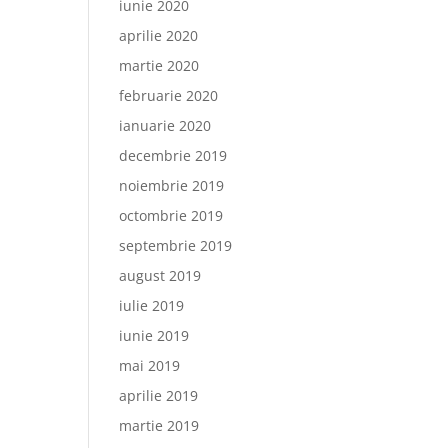
iunie 2020
aprilie 2020
martie 2020
februarie 2020
ianuarie 2020
decembrie 2019
noiembrie 2019
octombrie 2019
septembrie 2019
august 2019
iulie 2019
iunie 2019
mai 2019
aprilie 2019
martie 2019