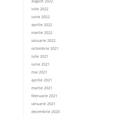
august 2022
iulie 2022
iunie 2022
aprilie 2022
martie 2022
ianuarie 2022
octombrie 2021
iulie 2021
iunie 2021
mai 2021
aprilie 2021
martie 2021
februarie 2021
ianuarie 2021
decembrie 2020