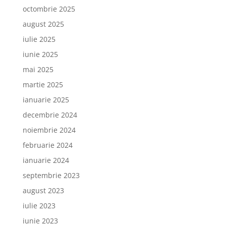
octombrie 2025
august 2025
iulie 2025
iunie 2025
mai 2025
martie 2025
ianuarie 2025
decembrie 2024
noiembrie 2024
februarie 2024
ianuarie 2024
septembrie 2023
august 2023
iulie 2023
iunie 2023