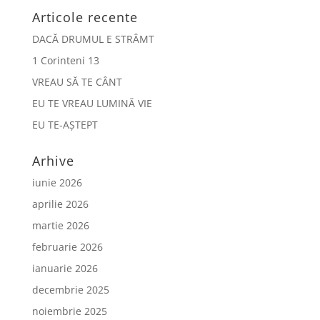
Articole recente
DACĂ DRUMUL E STRÂMT
1 Corinteni 13
VREAU SĂ TE CÂNT
EU TE VREAU LUMINĂ VIE
EU TE-AȘTEPT
Arhive
iunie 2026
aprilie 2026
martie 2026
februarie 2026
ianuarie 2026
decembrie 2025
noiembrie 2025