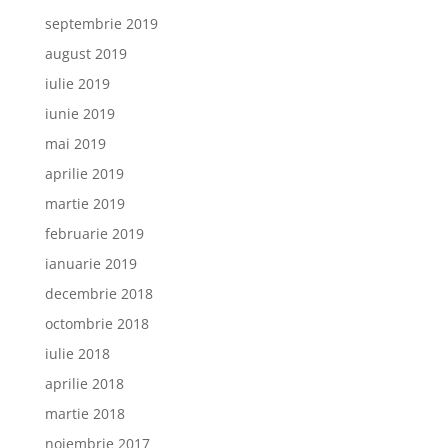
septembrie 2019
august 2019
iulie 2019
iunie 2019
mai 2019
aprilie 2019
martie 2019
februarie 2019
ianuarie 2019
decembrie 2018
octombrie 2018
iulie 2018
aprilie 2018
martie 2018
noiembrie 2017