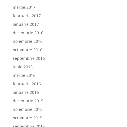
martie 2017
februarie 2017
ianuarie 2017
decembrie 2016
noiembrie 2016
octombrie 2016
septembrie 2016
iunie 2016
martie 2016
februarie 2016
ianuarie 2016
decembrie 2015
noiembrie 2015
octombrie 2015
septembrie 2015