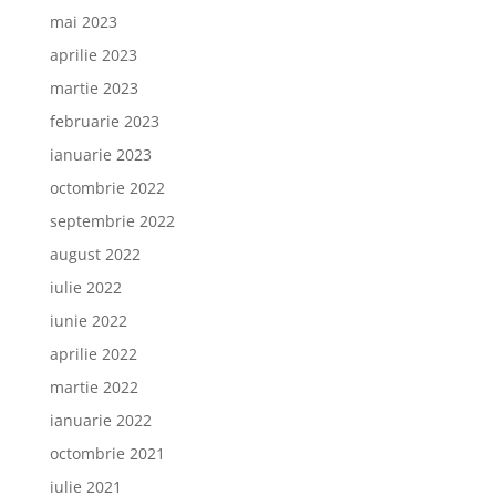
mai 2023
aprilie 2023
martie 2023
februarie 2023
ianuarie 2023
octombrie 2022
septembrie 2022
august 2022
iulie 2022
iunie 2022
aprilie 2022
martie 2022
ianuarie 2022
octombrie 2021
iulie 2021