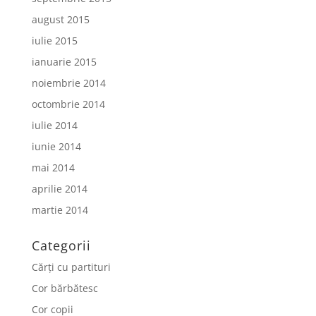
august 2015
iulie 2015
ianuarie 2015
noiembrie 2014
octombrie 2014
iulie 2014
iunie 2014
mai 2014
aprilie 2014
martie 2014
Categorii
Cărți cu partituri
Cor bărbătesc
Cor copii