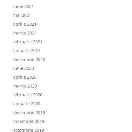
iunie 2021
mai 2021
aprilie 2021
martie 2021
februarie 2021
ianuarie 2021
decembrie 2020
iunie 2020
aprilie 2020
martie 2020
februarie 2020
ianuarie 2020
decembrie 2019
noiembrie 2019
octombrie 2019