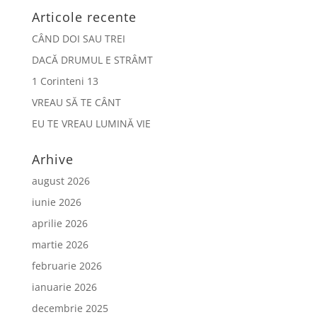
Articole recente
CÂND DOI SAU TREI
DACĂ DRUMUL E STRÂMT
1 Corinteni 13
VREAU SĂ TE CÂNT
EU TE VREAU LUMINĂ VIE
Arhive
august 2026
iunie 2026
aprilie 2026
martie 2026
februarie 2026
ianuarie 2026
decembrie 2025