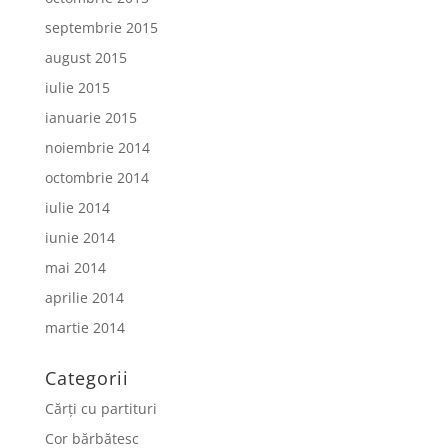
septembrie 2015
august 2015
iulie 2015
ianuarie 2015
noiembrie 2014
octombrie 2014
iulie 2014
iunie 2014
mai 2014
aprilie 2014
martie 2014
Categorii
Cărți cu partituri
Cor bărbătesc