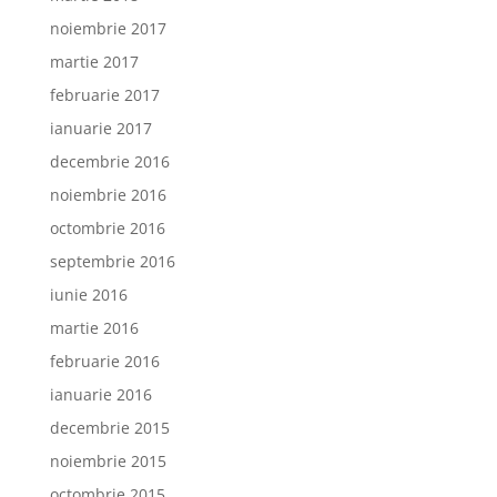
noiembrie 2017
martie 2017
februarie 2017
ianuarie 2017
decembrie 2016
noiembrie 2016
octombrie 2016
septembrie 2016
iunie 2016
martie 2016
februarie 2016
ianuarie 2016
decembrie 2015
noiembrie 2015
octombrie 2015