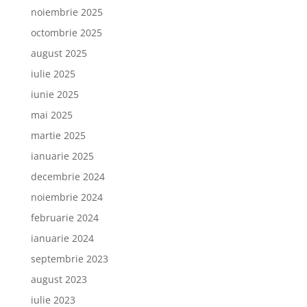
noiembrie 2025
octombrie 2025
august 2025
iulie 2025
iunie 2025
mai 2025
martie 2025
ianuarie 2025
decembrie 2024
noiembrie 2024
februarie 2024
ianuarie 2024
septembrie 2023
august 2023
iulie 2023