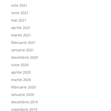
iulie 2021
iunie 2021
mai 2021
aprilie 2021
martie 2021
februarie 2021
ianuarie 2021
decembrie 2020
iunie 2020
aprilie 2020
martie 2020
februarie 2020
ianuarie 2020
decembrie 2019
noiembrie 2019