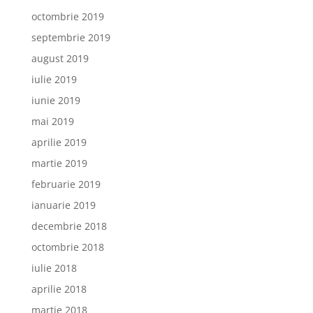
octombrie 2019
septembrie 2019
august 2019
iulie 2019
iunie 2019
mai 2019
aprilie 2019
martie 2019
februarie 2019
ianuarie 2019
decembrie 2018
octombrie 2018
iulie 2018
aprilie 2018
martie 2018