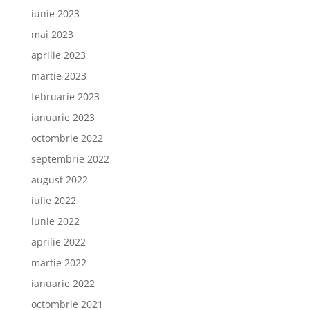
iunie 2023
mai 2023
aprilie 2023
martie 2023
februarie 2023
ianuarie 2023
octombrie 2022
septembrie 2022
august 2022
iulie 2022
iunie 2022
aprilie 2022
martie 2022
ianuarie 2022
octombrie 2021