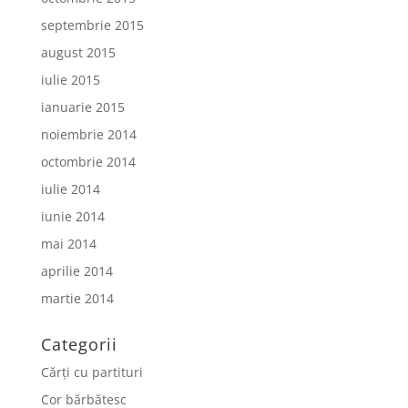
septembrie 2015
august 2015
iulie 2015
ianuarie 2015
noiembrie 2014
octombrie 2014
iulie 2014
iunie 2014
mai 2014
aprilie 2014
martie 2014
Categorii
Cărți cu partituri
Cor bărbătesc