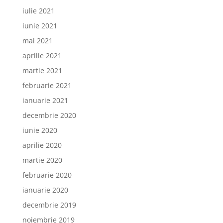
iulie 2021
iunie 2021
mai 2021
aprilie 2021
martie 2021
februarie 2021
ianuarie 2021
decembrie 2020
iunie 2020
aprilie 2020
martie 2020
februarie 2020
ianuarie 2020
decembrie 2019
noiembrie 2019