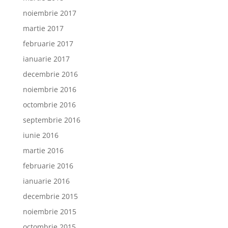
noiembrie 2017
martie 2017
februarie 2017
ianuarie 2017
decembrie 2016
noiembrie 2016
octombrie 2016
septembrie 2016
iunie 2016
martie 2016
februarie 2016
ianuarie 2016
decembrie 2015
noiembrie 2015
octombrie 2015