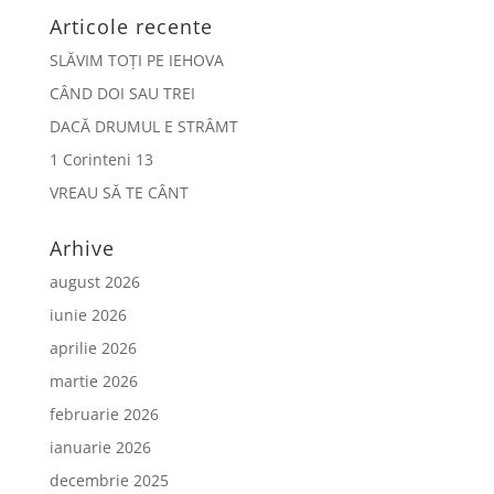
Articole recente
SLĂVIM TOȚI PE IEHOVA
CÂND DOI SAU TREI
DACĂ DRUMUL E STRÂMT
1 Corinteni 13
VREAU SĂ TE CÂNT
Arhive
august 2026
iunie 2026
aprilie 2026
martie 2026
februarie 2026
ianuarie 2026
decembrie 2025