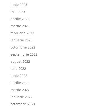
iunie 2023
mai 2023
aprilie 2023
martie 2023
februarie 2023
ianuarie 2023
octombrie 2022
septembrie 2022
august 2022
iulie 2022
iunie 2022
aprilie 2022
martie 2022
ianuarie 2022
octombrie 2021