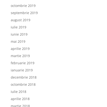
octombrie 2019
septembrie 2019
august 2019
iulie 2019
iunie 2019
mai 2019
aprilie 2019
martie 2019
februarie 2019
ianuarie 2019
decembrie 2018
octombrie 2018
iulie 2018
aprilie 2018
martie 2018