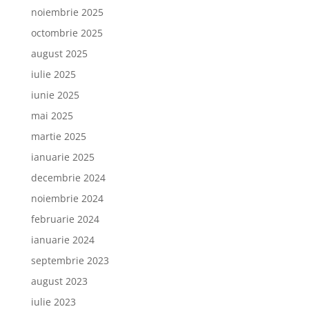
noiembrie 2025
octombrie 2025
august 2025
iulie 2025
iunie 2025
mai 2025
martie 2025
ianuarie 2025
decembrie 2024
noiembrie 2024
februarie 2024
ianuarie 2024
septembrie 2023
august 2023
iulie 2023