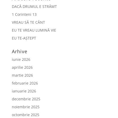
DACĂ DRUMUL E STRÂMT
1 Corinteni 13
VREAU SĂ TE CÂNT
EU TE VREAU LUMINĂ VIE
EU TE-AȘTEPT
Arhive
iunie 2026
aprilie 2026
martie 2026
februarie 2026
ianuarie 2026
decembrie 2025
noiembrie 2025
octombrie 2025