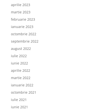
aprilie 2023
martie 2023
februarie 2023
ianuarie 2023
octombrie 2022
septembrie 2022
august 2022
iulie 2022
iunie 2022
aprilie 2022
martie 2022
ianuarie 2022
octombrie 2021
iulie 2021
iunie 2021