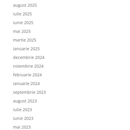
august 2025
iulie 2025
iunie 2025
mai 2025
martie 2025
ianuarie 2025
decembrie 2024
noiembrie 2024
februarie 2024
ianuarie 2024
septembrie 2023
august 2023
iulie 2023
iunie 2023
mai 2023