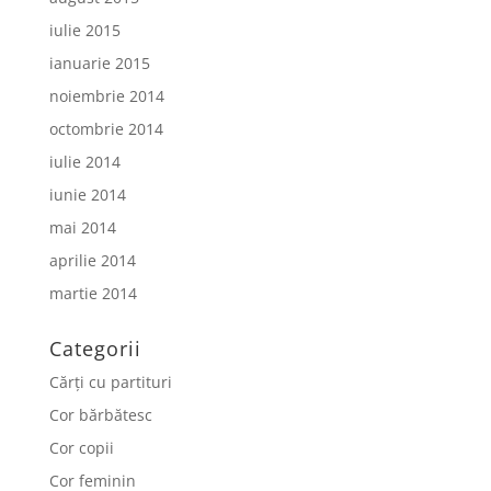
iulie 2015
ianuarie 2015
noiembrie 2014
octombrie 2014
iulie 2014
iunie 2014
mai 2014
aprilie 2014
martie 2014
Categorii
Cărți cu partituri
Cor bărbătesc
Cor copii
Cor feminin