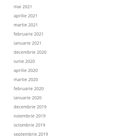
mai 2021
aprilie 2021
martie 2021
februarie 2021
ianuarie 2021
decembrie 2020
iunie 2020
aprilie 2020
martie 2020
februarie 2020
ianuarie 2020
decembrie 2019
noiembrie 2019
octombrie 2019
septembrie 2019