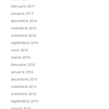
februarie 2017
ianuarie 2017
decembrie 2016
noiembrie 2016
octombrie 2016
septembrie 2016
iunie 2016
martie 2016
februarie 2016
ianuarie 2016
decembrie 2015
noiembrie 2015
octombrie 2015
septembrie 2015
august 2015