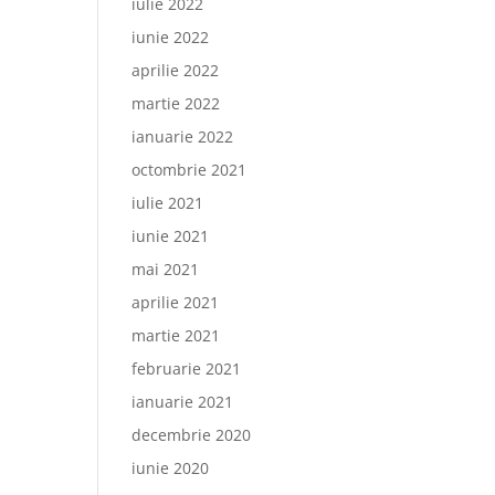
iulie 2022
iunie 2022
aprilie 2022
martie 2022
ianuarie 2022
octombrie 2021
iulie 2021
iunie 2021
mai 2021
aprilie 2021
martie 2021
februarie 2021
ianuarie 2021
decembrie 2020
iunie 2020