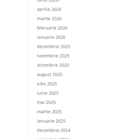
aprilie 2026
martie 2026
februarie 2026
ianuarie 2026
decembrie 2025
noiembrie 2025
octombrie 2025
august 2025
iulie 2025
iunie 2025
mai 2025
martie 2025
ianuarie 2025
decembrie 2024