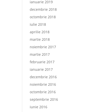
ianuarie 2019
decembrie 2018
octombrie 2018
iulie 2018
aprilie 2018
martie 2018
noiembrie 2017
martie 2017
februarie 2017
ianuarie 2017
decembrie 2016
noiembrie 2016
octombrie 2016
septembrie 2016
iunie 2016