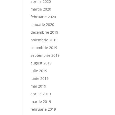
aprilie 2020
martie 2020
februarie 2020
ianuarie 2020
decembrie 2019
noiembrie 2019
octombrie 2019
septembrie 2019
august 2019
iulie 2019
iunie 2019
mai 2019
aprilie 2019
martie 2019
februarie 2019