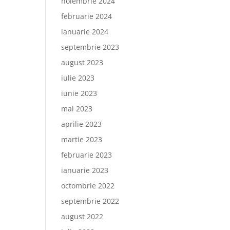
noiembrie 2024
februarie 2024
ianuarie 2024
septembrie 2023
august 2023
iulie 2023
iunie 2023
mai 2023
aprilie 2023
martie 2023
februarie 2023
ianuarie 2023
octombrie 2022
septembrie 2022
august 2022