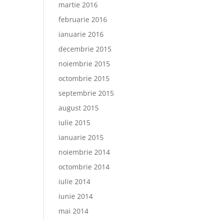
martie 2016
februarie 2016
ianuarie 2016
decembrie 2015
noiembrie 2015
octombrie 2015
septembrie 2015
august 2015
iulie 2015
ianuarie 2015
noiembrie 2014
octombrie 2014
iulie 2014
iunie 2014
mai 2014