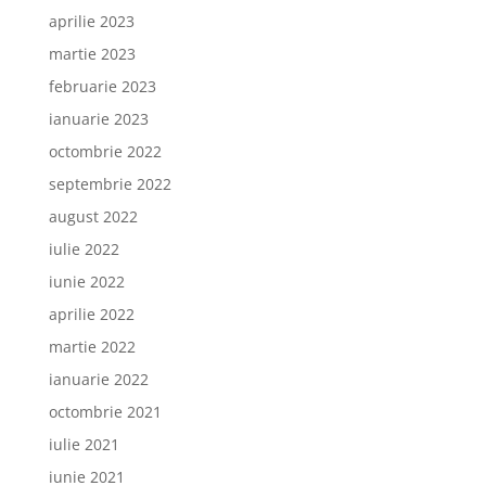
aprilie 2023
martie 2023
februarie 2023
ianuarie 2023
octombrie 2022
septembrie 2022
august 2022
iulie 2022
iunie 2022
aprilie 2022
martie 2022
ianuarie 2022
octombrie 2021
iulie 2021
iunie 2021