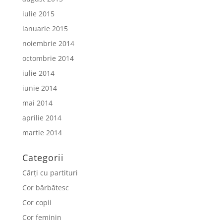
iulie 2015
ianuarie 2015
noiembrie 2014
octombrie 2014
iulie 2014
iunie 2014
mai 2014
aprilie 2014
martie 2014
Categorii
Cărți cu partituri
Cor bărbătesc
Cor copii
Cor feminin