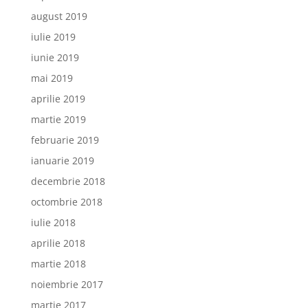
august 2019
iulie 2019
iunie 2019
mai 2019
aprilie 2019
martie 2019
februarie 2019
ianuarie 2019
decembrie 2018
octombrie 2018
iulie 2018
aprilie 2018
martie 2018
noiembrie 2017
martie 2017