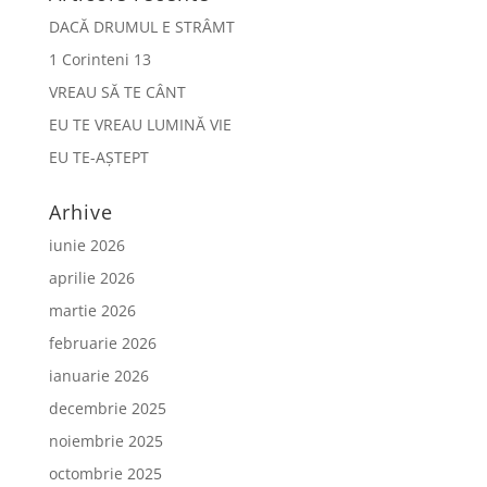
DACĂ DRUMUL E STRÂMT
1 Corinteni 13
VREAU SĂ TE CÂNT
EU TE VREAU LUMINĂ VIE
EU TE-AȘTEPT
Arhive
iunie 2026
aprilie 2026
martie 2026
februarie 2026
ianuarie 2026
decembrie 2025
noiembrie 2025
octombrie 2025