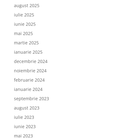
august 2025
iulie 2025
iunie 2025
mai 2025
martie 2025
ianuarie 2025
decembrie 2024
noiembrie 2024
februarie 2024
ianuarie 2024
septembrie 2023
august 2023
iulie 2023
iunie 2023
mai 2023