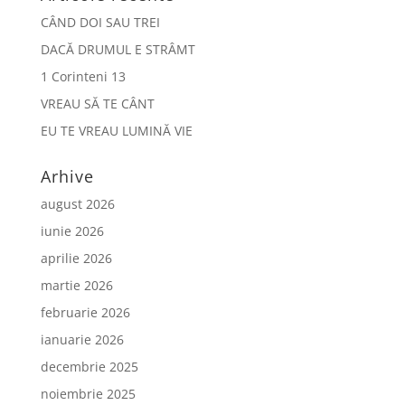
CÂND DOI SAU TREI
DACĂ DRUMUL E STRÂMT
1 Corinteni 13
VREAU SĂ TE CÂNT
EU TE VREAU LUMINĂ VIE
Arhive
august 2026
iunie 2026
aprilie 2026
martie 2026
februarie 2026
ianuarie 2026
decembrie 2025
noiembrie 2025