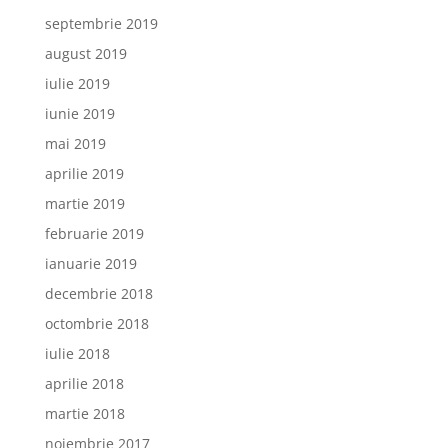
septembrie 2019
august 2019
iulie 2019
iunie 2019
mai 2019
aprilie 2019
martie 2019
februarie 2019
ianuarie 2019
decembrie 2018
octombrie 2018
iulie 2018
aprilie 2018
martie 2018
noiembrie 2017