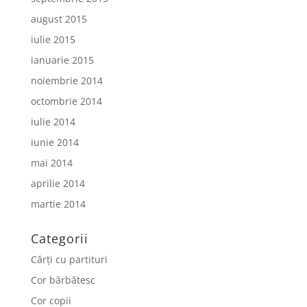
august 2015
iulie 2015
ianuarie 2015
noiembrie 2014
octombrie 2014
iulie 2014
iunie 2014
mai 2014
aprilie 2014
martie 2014
Categorii
Cărți cu partituri
Cor bărbătesc
Cor copii