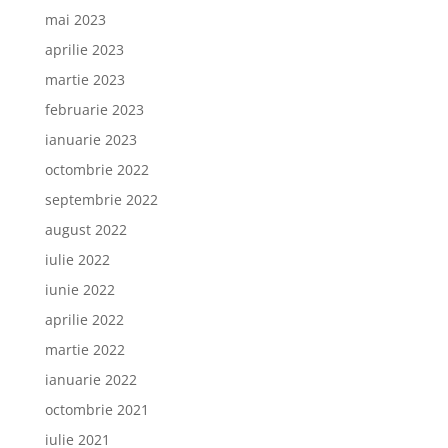
mai 2023
aprilie 2023
martie 2023
februarie 2023
ianuarie 2023
octombrie 2022
septembrie 2022
august 2022
iulie 2022
iunie 2022
aprilie 2022
martie 2022
ianuarie 2022
octombrie 2021
iulie 2021