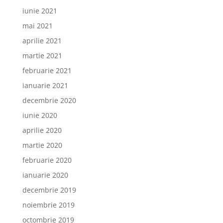
iunie 2021
mai 2021
aprilie 2021
martie 2021
februarie 2021
ianuarie 2021
decembrie 2020
iunie 2020
aprilie 2020
martie 2020
februarie 2020
ianuarie 2020
decembrie 2019
noiembrie 2019
octombrie 2019