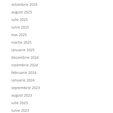
octombrie 2025
august 2025
iulie 2025
iunie 2025
mai 2025
martie 2025
ianuarie 2025
decembrie 2024
noiembrie 2024
februarie 2024
ianuarie 2024
septembrie 2023
august 2023
iulie 2023
iunie 2023