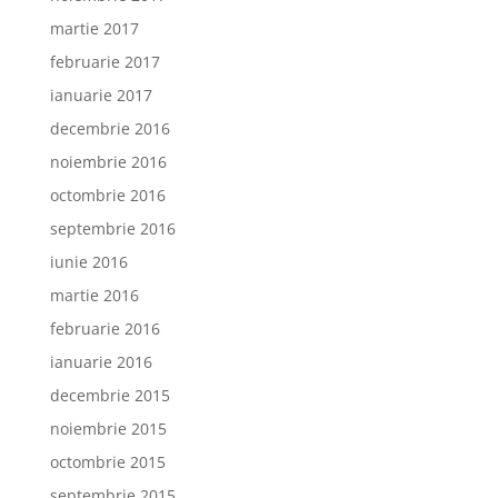
martie 2017
februarie 2017
ianuarie 2017
decembrie 2016
noiembrie 2016
octombrie 2016
septembrie 2016
iunie 2016
martie 2016
februarie 2016
ianuarie 2016
decembrie 2015
noiembrie 2015
octombrie 2015
septembrie 2015