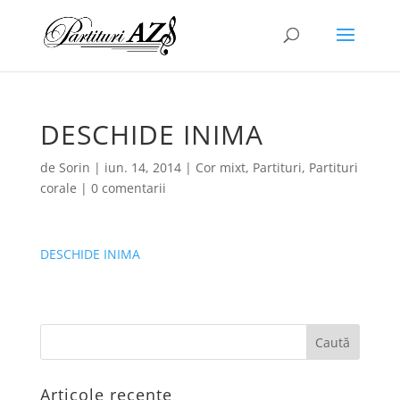
DESCHIDE INIMA
de
Sorin
|
iun. 14, 2014
|
Cor mixt
,
Partituri
,
Partituri
corale
|
0 comentarii
DESCHIDE INIMA
Articole recente