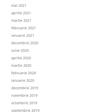
mai 2021
aprilie 2021
martie 2021
februarie 2021
ianuarie 2021
decembrie 2020
iunie 2020
aprilie 2020
martie 2020
februarie 2020
ianuarie 2020
decembrie 2019
noiembrie 2019
octombrie 2019
septembrie 2019