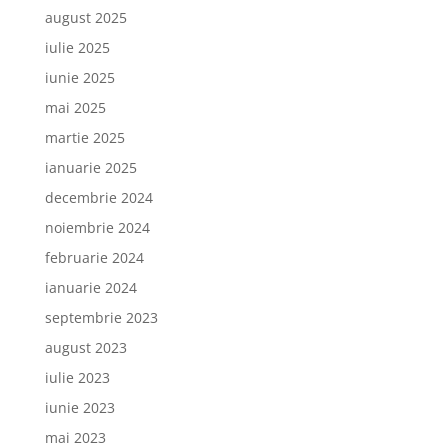
august 2025
iulie 2025
iunie 2025
mai 2025
martie 2025
ianuarie 2025
decembrie 2024
noiembrie 2024
februarie 2024
ianuarie 2024
septembrie 2023
august 2023
iulie 2023
iunie 2023
mai 2023