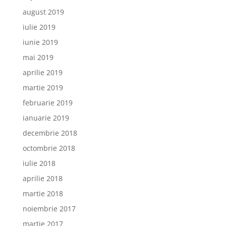
august 2019
iulie 2019
iunie 2019
mai 2019
aprilie 2019
martie 2019
februarie 2019
ianuarie 2019
decembrie 2018
octombrie 2018
iulie 2018
aprilie 2018
martie 2018
noiembrie 2017
martie 2017