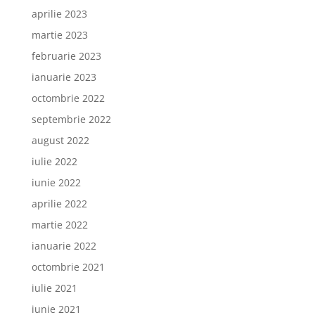
aprilie 2023
martie 2023
februarie 2023
ianuarie 2023
octombrie 2022
septembrie 2022
august 2022
iulie 2022
iunie 2022
aprilie 2022
martie 2022
ianuarie 2022
octombrie 2021
iulie 2021
iunie 2021