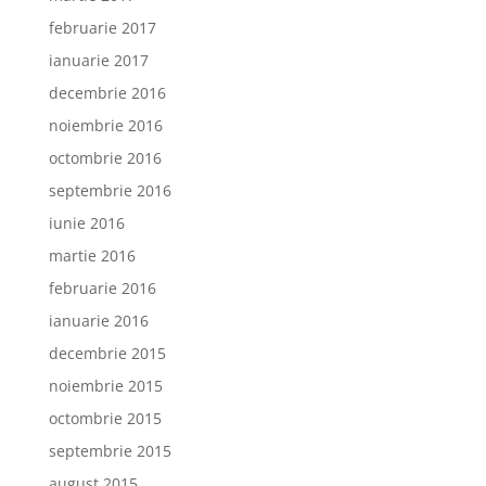
februarie 2017
ianuarie 2017
decembrie 2016
noiembrie 2016
octombrie 2016
septembrie 2016
iunie 2016
martie 2016
februarie 2016
ianuarie 2016
decembrie 2015
noiembrie 2015
octombrie 2015
septembrie 2015
august 2015