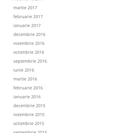
martie 2017
februarie 2017
ianuarie 2017
decembrie 2016
noiembrie 2016
octombrie 2016
septembrie 2016
iunie 2016
martie 2016
februarie 2016
ianuarie 2016
decembrie 2015
noiembrie 2015
octombrie 2015
septembrie 2015