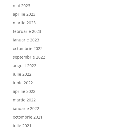
mai 2023
aprilie 2023
martie 2023
februarie 2023
ianuarie 2023
octombrie 2022
septembrie 2022
august 2022
iulie 2022
iunie 2022
aprilie 2022
martie 2022
ianuarie 2022
octombrie 2021
iulie 2021