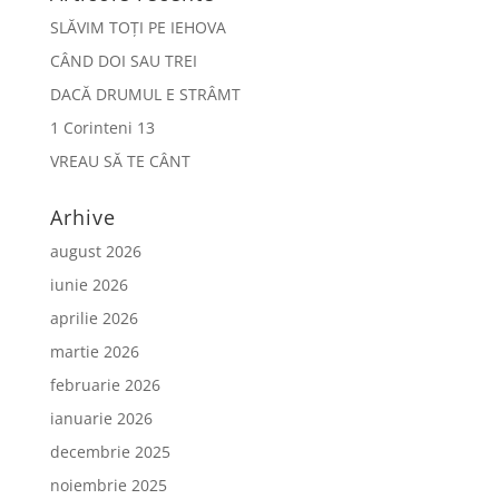
SLĂVIM TOȚI PE IEHOVA
CÂND DOI SAU TREI
DACĂ DRUMUL E STRÂMT
1 Corinteni 13
VREAU SĂ TE CÂNT
Arhive
august 2026
iunie 2026
aprilie 2026
martie 2026
februarie 2026
ianuarie 2026
decembrie 2025
noiembrie 2025