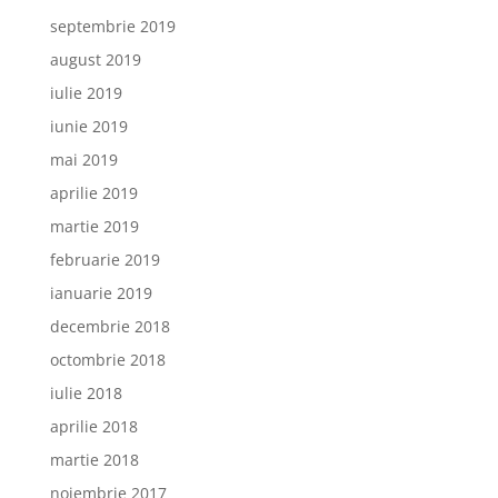
septembrie 2019
august 2019
iulie 2019
iunie 2019
mai 2019
aprilie 2019
martie 2019
februarie 2019
ianuarie 2019
decembrie 2018
octombrie 2018
iulie 2018
aprilie 2018
martie 2018
noiembrie 2017