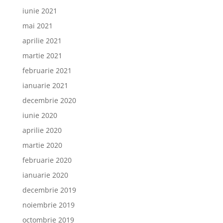
iunie 2021
mai 2021
aprilie 2021
martie 2021
februarie 2021
ianuarie 2021
decembrie 2020
iunie 2020
aprilie 2020
martie 2020
februarie 2020
ianuarie 2020
decembrie 2019
noiembrie 2019
octombrie 2019