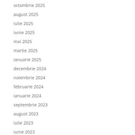
octombrie 2025
august 2025
iulie 2025
iunie 2025
mai 2025
martie 2025
ianuarie 2025
decembrie 2024
noiembrie 2024
februarie 2024
ianuarie 2024
septembrie 2023
august 2023
iulie 2023
iunie 2023