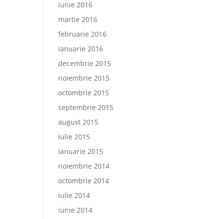
iunie 2016
martie 2016
februarie 2016
ianuarie 2016
decembrie 2015
noiembrie 2015
octombrie 2015
septembrie 2015
august 2015
iulie 2015
ianuarie 2015
noiembrie 2014
octombrie 2014
iulie 2014
iunie 2014