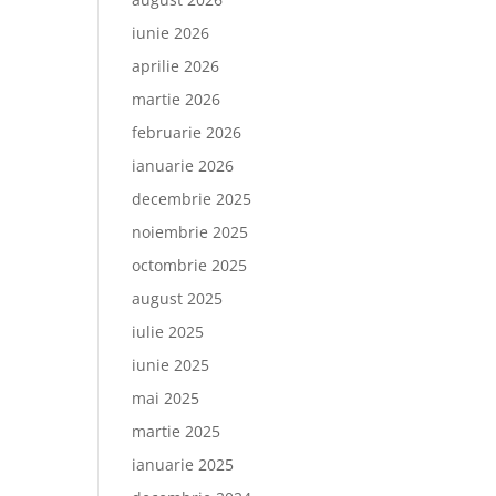
iunie 2026
aprilie 2026
martie 2026
februarie 2026
ianuarie 2026
decembrie 2025
noiembrie 2025
octombrie 2025
august 2025
iulie 2025
iunie 2025
mai 2025
martie 2025
ianuarie 2025