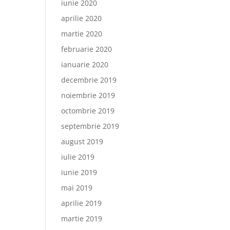
iunie 2020
aprilie 2020
martie 2020
februarie 2020
ianuarie 2020
decembrie 2019
noiembrie 2019
octombrie 2019
septembrie 2019
august 2019
iulie 2019
iunie 2019
mai 2019
aprilie 2019
martie 2019