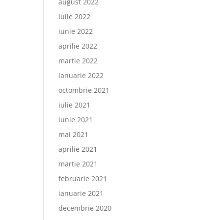
august 2022
iulie 2022
iunie 2022
aprilie 2022
martie 2022
ianuarie 2022
octombrie 2021
iulie 2021
iunie 2021
mai 2021
aprilie 2021
martie 2021
februarie 2021
ianuarie 2021
decembrie 2020