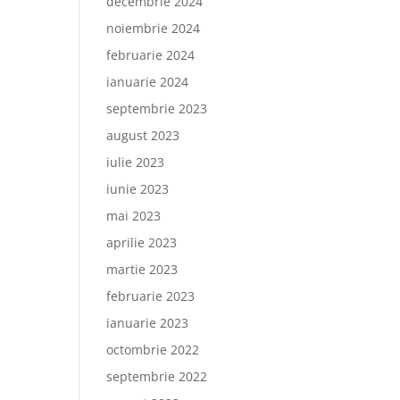
decembrie 2024
noiembrie 2024
februarie 2024
ianuarie 2024
septembrie 2023
august 2023
iulie 2023
iunie 2023
mai 2023
aprilie 2023
martie 2023
februarie 2023
ianuarie 2023
octombrie 2022
septembrie 2022