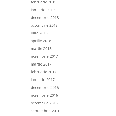
februarie 2019
ianuarie 2019
decembrie 2018
octombrie 2018
iulie 2018
aprilie 2018
martie 2018
noiembrie 2017
martie 2017
februarie 2017
ianuarie 2017
decembrie 2016
noiembrie 2016
octombrie 2016
septembrie 2016