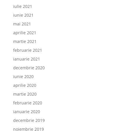
iulie 2021
iunie 2021
mai 2021
aprilie 2021
martie 2021
februarie 2021
ianuarie 2021
decembrie 2020
iunie 2020
aprilie 2020
martie 2020
februarie 2020
ianuarie 2020
decembrie 2019
noiembrie 2019