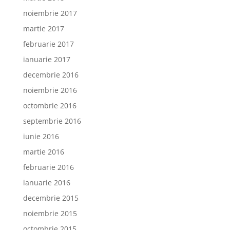
noiembrie 2017
martie 2017
februarie 2017
ianuarie 2017
decembrie 2016
noiembrie 2016
octombrie 2016
septembrie 2016
iunie 2016
martie 2016
februarie 2016
ianuarie 2016
decembrie 2015
noiembrie 2015
octombrie 2015