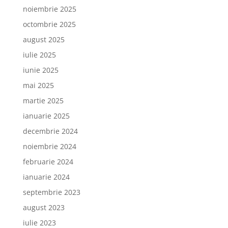
noiembrie 2025
octombrie 2025
august 2025
iulie 2025
iunie 2025
mai 2025
martie 2025
ianuarie 2025
decembrie 2024
noiembrie 2024
februarie 2024
ianuarie 2024
septembrie 2023
august 2023
iulie 2023