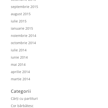
septembrie 2015
august 2015
iulie 2015
ianuarie 2015
noiembrie 2014
octombrie 2014
iulie 2014
iunie 2014
mai 2014
aprilie 2014
martie 2014
Categorii
Cărți cu partituri
Cor bărbătesc