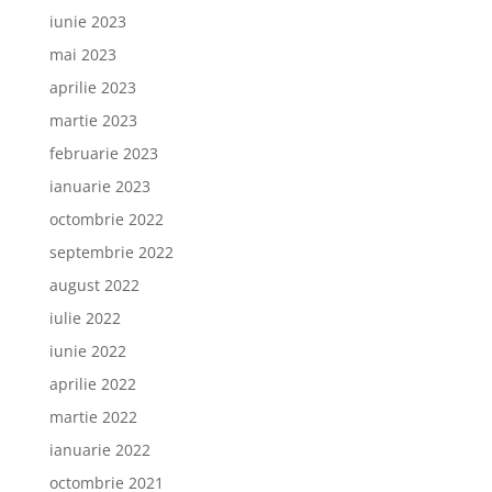
iunie 2023
mai 2023
aprilie 2023
martie 2023
februarie 2023
ianuarie 2023
octombrie 2022
septembrie 2022
august 2022
iulie 2022
iunie 2022
aprilie 2022
martie 2022
ianuarie 2022
octombrie 2021