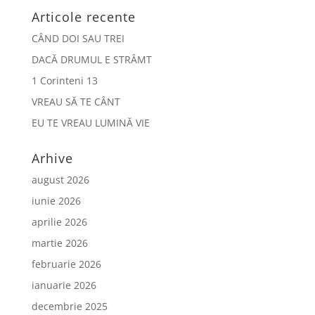
Articole recente
CÂND DOI SAU TREI
DACĂ DRUMUL E STRÂMT
1 Corinteni 13
VREAU SĂ TE CÂNT
EU TE VREAU LUMINĂ VIE
Arhive
august 2026
iunie 2026
aprilie 2026
martie 2026
februarie 2026
ianuarie 2026
decembrie 2025