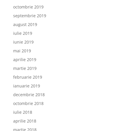
octombrie 2019
septembrie 2019
august 2019
iulie 2019
iunie 2019
mai 2019
aprilie 2019
martie 2019
februarie 2019
ianuarie 2019
decembrie 2018
octombrie 2018
iulie 2018
aprilie 2018
martie 2018