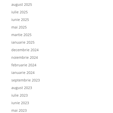
august 2025
iulie 2025
iunie 2025
mai 2025
martie 2025
ianuarie 2025
decembrie 2024
noiembrie 2024
februarie 2024
ianuarie 2024
septembrie 2023
august 2023
iulie 2023
iunie 2023
mai 2023