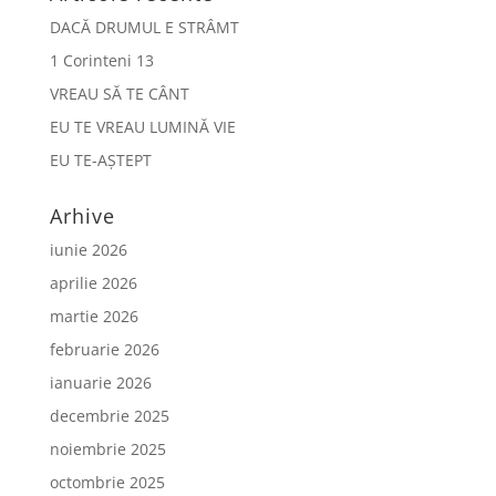
DACĂ DRUMUL E STRÂMT
1 Corinteni 13
VREAU SĂ TE CÂNT
EU TE VREAU LUMINĂ VIE
EU TE-AȘTEPT
Arhive
iunie 2026
aprilie 2026
martie 2026
februarie 2026
ianuarie 2026
decembrie 2025
noiembrie 2025
octombrie 2025