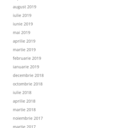
august 2019
iulie 2019
iunie 2019
mai 2019
aprilie 2019
martie 2019
februarie 2019
ianuarie 2019
decembrie 2018
octombrie 2018
iulie 2018
aprilie 2018
martie 2018
noiembrie 2017
martie 2017