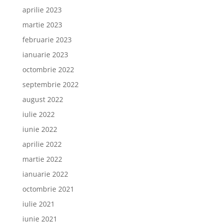
aprilie 2023
martie 2023
februarie 2023
ianuarie 2023
octombrie 2022
septembrie 2022
august 2022
iulie 2022
iunie 2022
aprilie 2022
martie 2022
ianuarie 2022
octombrie 2021
iulie 2021
iunie 2021