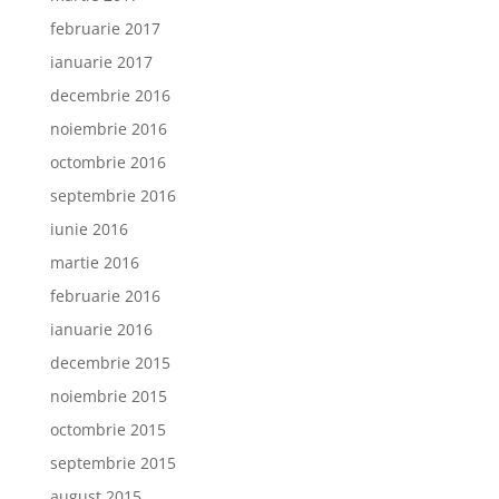
februarie 2017
ianuarie 2017
decembrie 2016
noiembrie 2016
octombrie 2016
septembrie 2016
iunie 2016
martie 2016
februarie 2016
ianuarie 2016
decembrie 2015
noiembrie 2015
octombrie 2015
septembrie 2015
august 2015