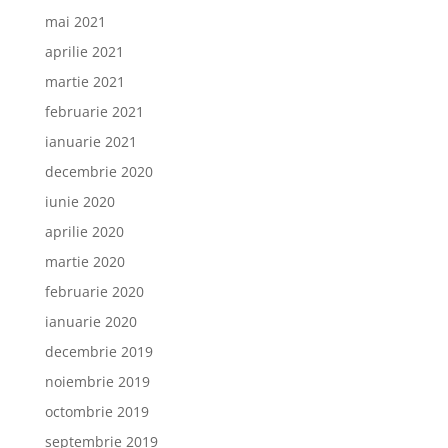
mai 2021
aprilie 2021
martie 2021
februarie 2021
ianuarie 2021
decembrie 2020
iunie 2020
aprilie 2020
martie 2020
februarie 2020
ianuarie 2020
decembrie 2019
noiembrie 2019
octombrie 2019
septembrie 2019