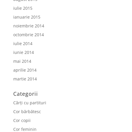
iulie 2015
ianuarie 2015
noiembrie 2014
octombrie 2014
iulie 2014
iunie 2014
mai 2014
aprilie 2014
martie 2014
Categorii
Cărți cu partituri
Cor bărbătesc
Cor copii
Cor feminin