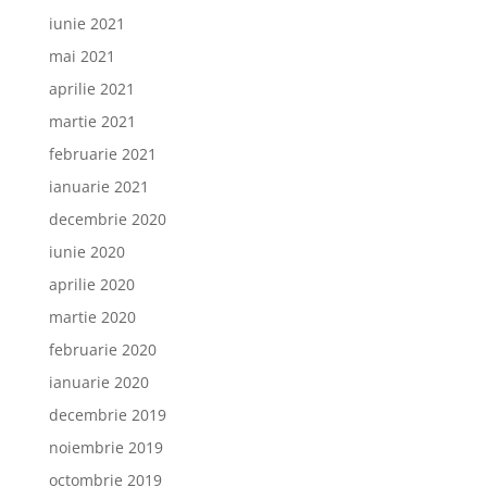
iunie 2021
mai 2021
aprilie 2021
martie 2021
februarie 2021
ianuarie 2021
decembrie 2020
iunie 2020
aprilie 2020
martie 2020
februarie 2020
ianuarie 2020
decembrie 2019
noiembrie 2019
octombrie 2019