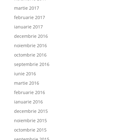
martie 2017
februarie 2017
ianuarie 2017
decembrie 2016
noiembrie 2016
octombrie 2016
septembrie 2016
iunie 2016
martie 2016
februarie 2016
ianuarie 2016
decembrie 2015
noiembrie 2015
octombrie 2015
septembrie 2015