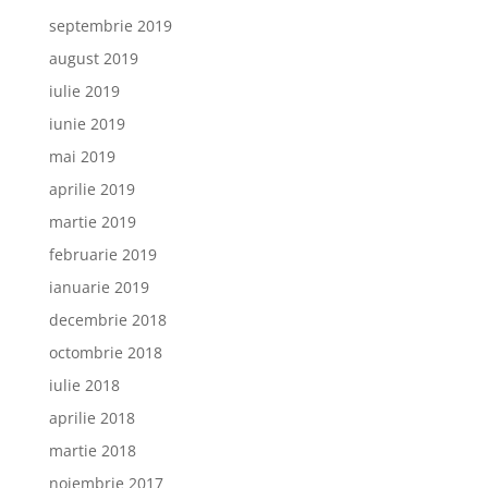
septembrie 2019
august 2019
iulie 2019
iunie 2019
mai 2019
aprilie 2019
martie 2019
februarie 2019
ianuarie 2019
decembrie 2018
octombrie 2018
iulie 2018
aprilie 2018
martie 2018
noiembrie 2017