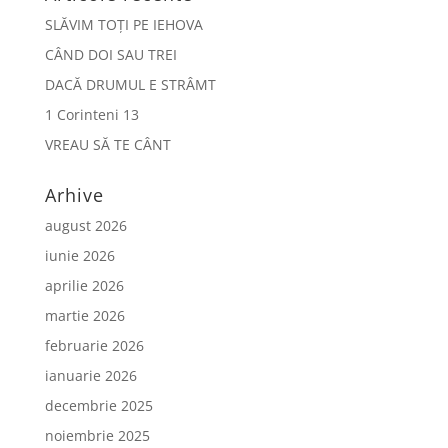
SLĂVIM TOȚI PE IEHOVA
CÂND DOI SAU TREI
DACĂ DRUMUL E STRÂMT
1 Corinteni 13
VREAU SĂ TE CÂNT
Arhive
august 2026
iunie 2026
aprilie 2026
martie 2026
februarie 2026
ianuarie 2026
decembrie 2025
noiembrie 2025