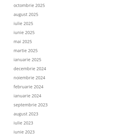
octombrie 2025
august 2025
iulie 2025
iunie 2025
mai 2025
martie 2025
ianuarie 2025
decembrie 2024
noiembrie 2024
februarie 2024
ianuarie 2024
septembrie 2023
august 2023
iulie 2023
iunie 2023