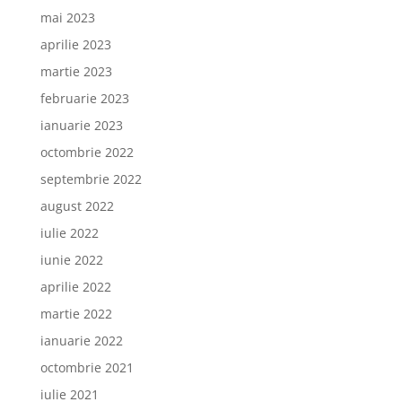
mai 2023
aprilie 2023
martie 2023
februarie 2023
ianuarie 2023
octombrie 2022
septembrie 2022
august 2022
iulie 2022
iunie 2022
aprilie 2022
martie 2022
ianuarie 2022
octombrie 2021
iulie 2021