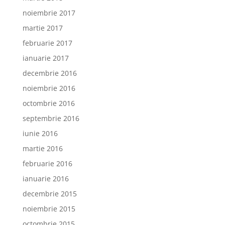
noiembrie 2017
martie 2017
februarie 2017
ianuarie 2017
decembrie 2016
noiembrie 2016
octombrie 2016
septembrie 2016
iunie 2016
martie 2016
februarie 2016
ianuarie 2016
decembrie 2015
noiembrie 2015
octombrie 2015