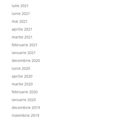
iulie 2021
iunie 2021
mai 2021
aprilie 2021
martie 2021
februarie 2021
ianuarie 2021
decembrie 2020
iunie 2020
aprilie 2020
martie 2020
februarie 2020
ianuarie 2020
decembrie 2019
noiembrie 2019