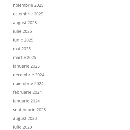
noiembrie 2025
octombrie 2025
august 2025
iulie 2025
iunie 2025
mai 2025
martie 2025
ianuarie 2025
decembrie 2024
noiembrie 2024
februarie 2024
ianuarie 2024
septembrie 2023
august 2023
iulie 2023