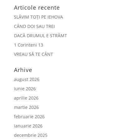
Articole recente
SLĂVIM TOȚI PE IEHOVA
CÂND DOI SAU TREI
DACĂ DRUMUL E STRÂMT
1 Corinteni 13
VREAU SĂ TE CÂNT
Arhive
august 2026
iunie 2026
aprilie 2026
martie 2026
februarie 2026
ianuarie 2026
decembrie 2025