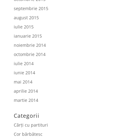
septembrie 2015
august 2015
iulie 2015
ianuarie 2015
noiembrie 2014
octombrie 2014
iulie 2014
iunie 2014
mai 2014
aprilie 2014
martie 2014
Categorii
Cărți cu partituri
Cor bărbătesc