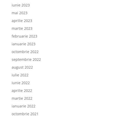
iunie 2023
mai 2023
aprilie 2023
martie 2023
februarie 2023
ianuarie 2023
octombrie 2022
septembrie 2022
august 2022
iulie 2022
iunie 2022
aprilie 2022
martie 2022
ianuarie 2022
octombrie 2021