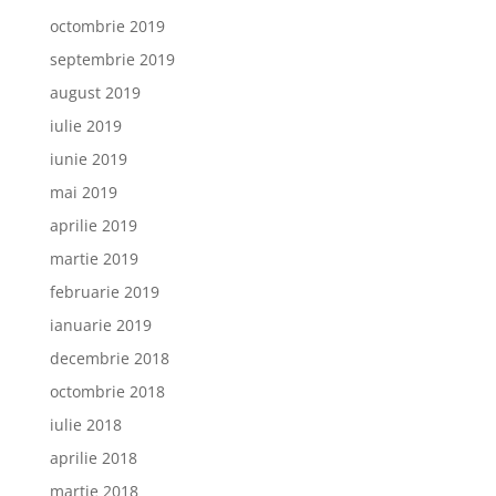
octombrie 2019
septembrie 2019
august 2019
iulie 2019
iunie 2019
mai 2019
aprilie 2019
martie 2019
februarie 2019
ianuarie 2019
decembrie 2018
octombrie 2018
iulie 2018
aprilie 2018
martie 2018