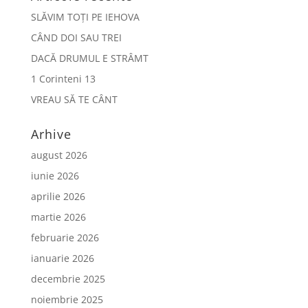
SLĂVIM TOȚI PE IEHOVA
CÂND DOI SAU TREI
DACĂ DRUMUL E STRÂMT
1 Corinteni 13
VREAU SĂ TE CÂNT
Arhive
august 2026
iunie 2026
aprilie 2026
martie 2026
februarie 2026
ianuarie 2026
decembrie 2025
noiembrie 2025