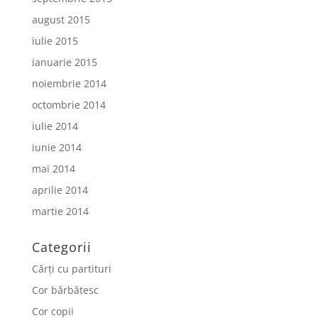
august 2015
iulie 2015
ianuarie 2015
noiembrie 2014
octombrie 2014
iulie 2014
iunie 2014
mai 2014
aprilie 2014
martie 2014
Categorii
Cărți cu partituri
Cor bărbătesc
Cor copii