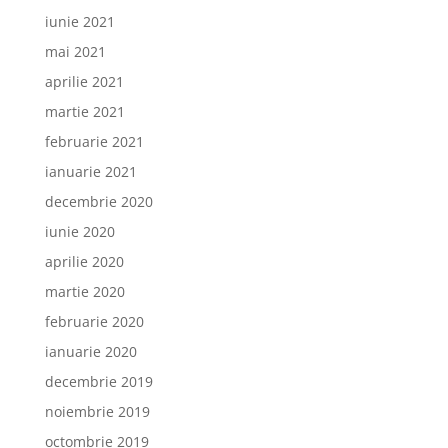
iunie 2021
mai 2021
aprilie 2021
martie 2021
februarie 2021
ianuarie 2021
decembrie 2020
iunie 2020
aprilie 2020
martie 2020
februarie 2020
ianuarie 2020
decembrie 2019
noiembrie 2019
octombrie 2019