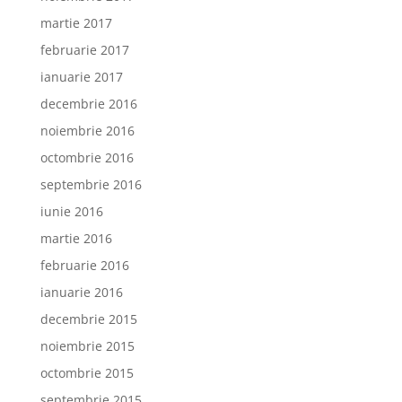
martie 2017
februarie 2017
ianuarie 2017
decembrie 2016
noiembrie 2016
octombrie 2016
septembrie 2016
iunie 2016
martie 2016
februarie 2016
ianuarie 2016
decembrie 2015
noiembrie 2015
octombrie 2015
septembrie 2015