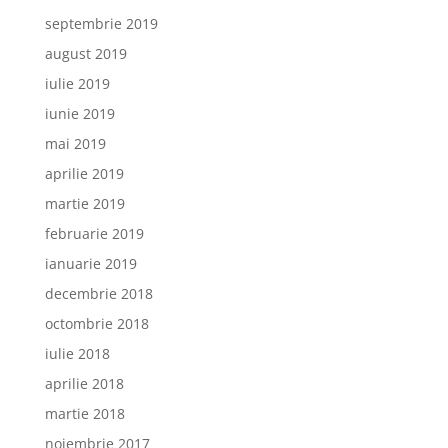
septembrie 2019
august 2019
iulie 2019
iunie 2019
mai 2019
aprilie 2019
martie 2019
februarie 2019
ianuarie 2019
decembrie 2018
octombrie 2018
iulie 2018
aprilie 2018
martie 2018
noiembrie 2017