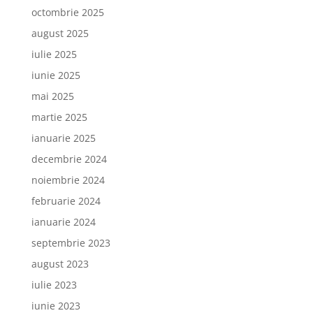
octombrie 2025
august 2025
iulie 2025
iunie 2025
mai 2025
martie 2025
ianuarie 2025
decembrie 2024
noiembrie 2024
februarie 2024
ianuarie 2024
septembrie 2023
august 2023
iulie 2023
iunie 2023