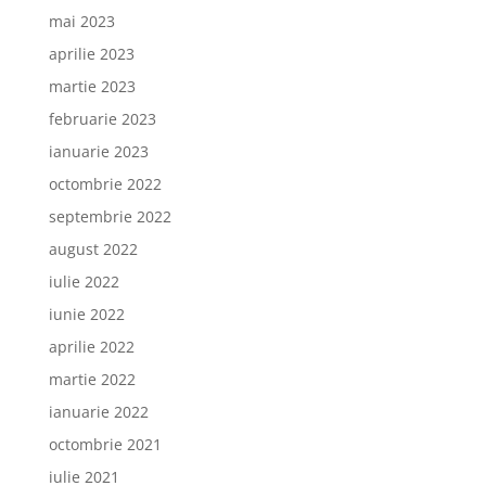
mai 2023
aprilie 2023
martie 2023
februarie 2023
ianuarie 2023
octombrie 2022
septembrie 2022
august 2022
iulie 2022
iunie 2022
aprilie 2022
martie 2022
ianuarie 2022
octombrie 2021
iulie 2021