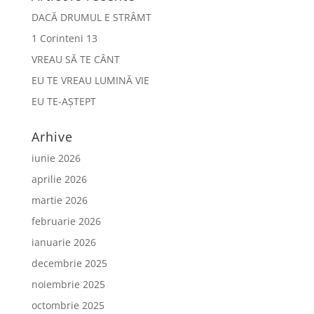
DACĂ DRUMUL E STRÂMT
1 Corinteni 13
VREAU SĂ TE CÂNT
EU TE VREAU LUMINĂ VIE
EU TE-AȘTEPT
Arhive
iunie 2026
aprilie 2026
martie 2026
februarie 2026
ianuarie 2026
decembrie 2025
noiembrie 2025
octombrie 2025