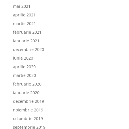
mai 2021
aprilie 2021
martie 2021
februarie 2021
ianuarie 2021
decembrie 2020
iunie 2020
aprilie 2020
martie 2020
februarie 2020
ianuarie 2020
decembrie 2019
noiembrie 2019
octombrie 2019
septembrie 2019