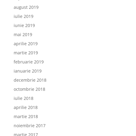
august 2019
iulie 2019
iunie 2019
mai 2019
aprilie 2019
martie 2019
februarie 2019
ianuarie 2019
decembrie 2018
octombrie 2018
iulie 2018
aprilie 2018
martie 2018
noiembrie 2017
martie 2017