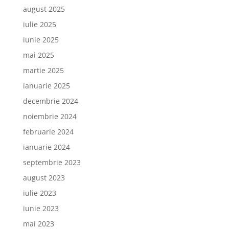
august 2025
iulie 2025
iunie 2025
mai 2025
martie 2025
ianuarie 2025
decembrie 2024
noiembrie 2024
februarie 2024
ianuarie 2024
septembrie 2023
august 2023
iulie 2023
iunie 2023
mai 2023