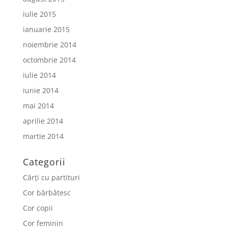
iulie 2015
ianuarie 2015
noiembrie 2014
octombrie 2014
iulie 2014
iunie 2014
mai 2014
aprilie 2014
martie 2014
Categorii
Cărți cu partituri
Cor bărbătesc
Cor copii
Cor feminin