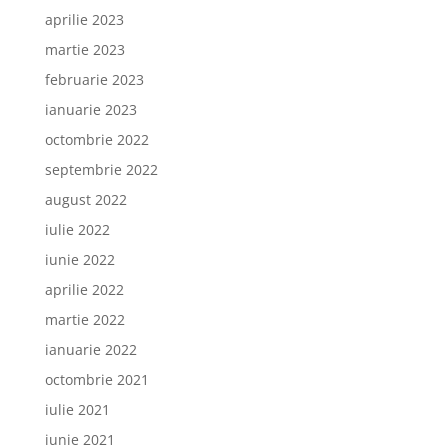
aprilie 2023
martie 2023
februarie 2023
ianuarie 2023
octombrie 2022
septembrie 2022
august 2022
iulie 2022
iunie 2022
aprilie 2022
martie 2022
ianuarie 2022
octombrie 2021
iulie 2021
iunie 2021