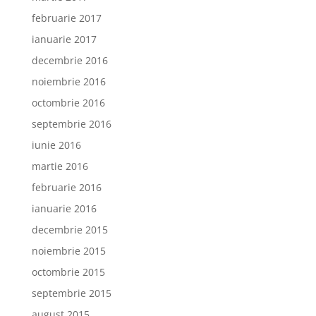
februarie 2017
ianuarie 2017
decembrie 2016
noiembrie 2016
octombrie 2016
septembrie 2016
iunie 2016
martie 2016
februarie 2016
ianuarie 2016
decembrie 2015
noiembrie 2015
octombrie 2015
septembrie 2015
august 2015