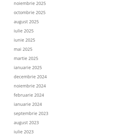
noiembrie 2025
octombrie 2025
august 2025
iulie 2025
iunie 2025
mai 2025
martie 2025
ianuarie 2025
decembrie 2024
noiembrie 2024
februarie 2024
ianuarie 2024
septembrie 2023
august 2023
iulie 2023