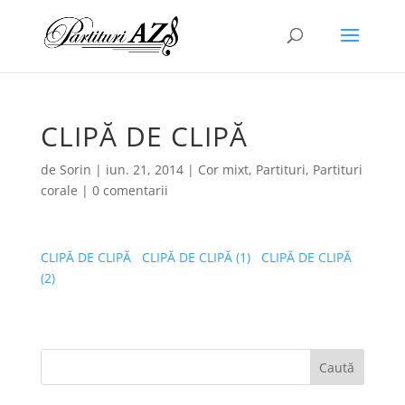
CLIPĂ DE CLIPĂ
de
Sorin
|
iun. 21, 2014
|
Cor mixt
,
Partituri
,
Partituri
corale
|
0 comentarii
CLIPĂ DE CLIPĂ
CLIPĂ DE CLIPĂ (1)
CLIPĂ DE CLIPĂ
(2)