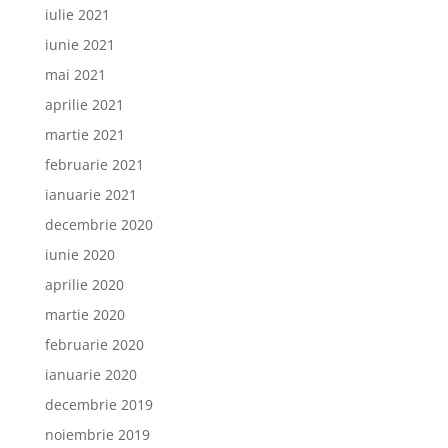
iulie 2021
iunie 2021
mai 2021
aprilie 2021
martie 2021
februarie 2021
ianuarie 2021
decembrie 2020
iunie 2020
aprilie 2020
martie 2020
februarie 2020
ianuarie 2020
decembrie 2019
noiembrie 2019