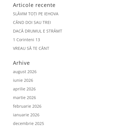
Articole recente
SLĂVIM TOȚI PE IEHOVA
CÂND DOI SAU TREI
DACĂ DRUMUL E STRÂMT
1 Corinteni 13
VREAU SĂ TE CÂNT
Arhive
august 2026
iunie 2026
aprilie 2026
martie 2026
februarie 2026
ianuarie 2026
decembrie 2025