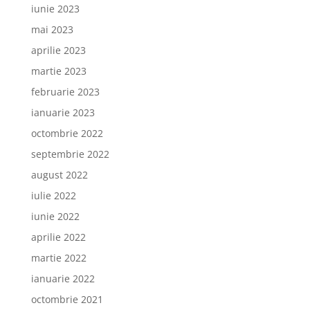
iunie 2023
mai 2023
aprilie 2023
martie 2023
februarie 2023
ianuarie 2023
octombrie 2022
septembrie 2022
august 2022
iulie 2022
iunie 2022
aprilie 2022
martie 2022
ianuarie 2022
octombrie 2021