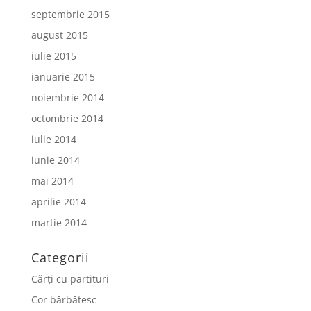
septembrie 2015
august 2015
iulie 2015
ianuarie 2015
noiembrie 2014
octombrie 2014
iulie 2014
iunie 2014
mai 2014
aprilie 2014
martie 2014
Categorii
Cărți cu partituri
Cor bărbătesc