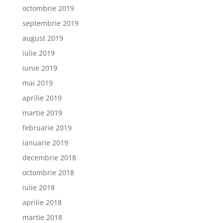
octombrie 2019
septembrie 2019
august 2019
iulie 2019
iunie 2019
mai 2019
aprilie 2019
martie 2019
februarie 2019
ianuarie 2019
decembrie 2018
octombrie 2018
iulie 2018
aprilie 2018
martie 2018