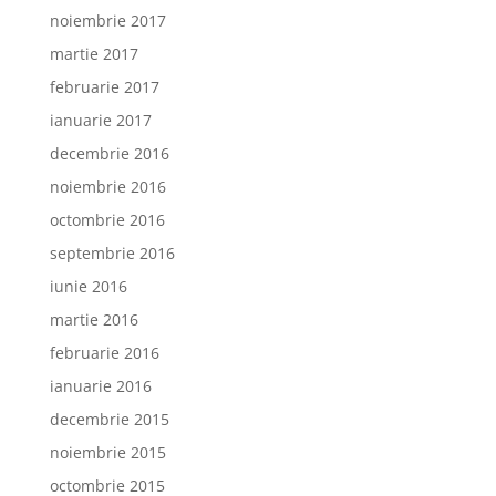
noiembrie 2017
martie 2017
februarie 2017
ianuarie 2017
decembrie 2016
noiembrie 2016
octombrie 2016
septembrie 2016
iunie 2016
martie 2016
februarie 2016
ianuarie 2016
decembrie 2015
noiembrie 2015
octombrie 2015