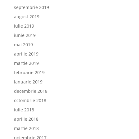
septembrie 2019
august 2019
iulie 2019
iunie 2019
mai 2019
aprilie 2019
martie 2019
februarie 2019
ianuarie 2019
decembrie 2018
octombrie 2018
iulie 2018
aprilie 2018
martie 2018
noiembrie 2017