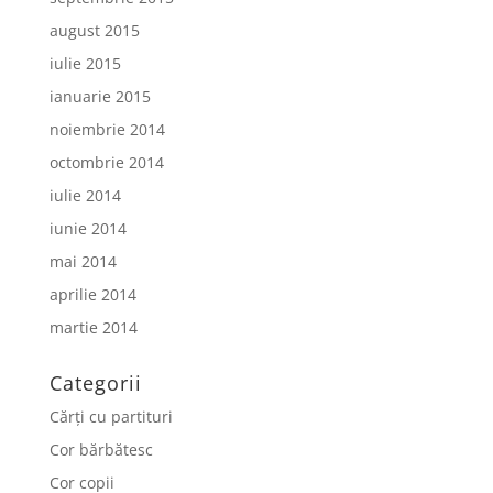
august 2015
iulie 2015
ianuarie 2015
noiembrie 2014
octombrie 2014
iulie 2014
iunie 2014
mai 2014
aprilie 2014
martie 2014
Categorii
Cărți cu partituri
Cor bărbătesc
Cor copii