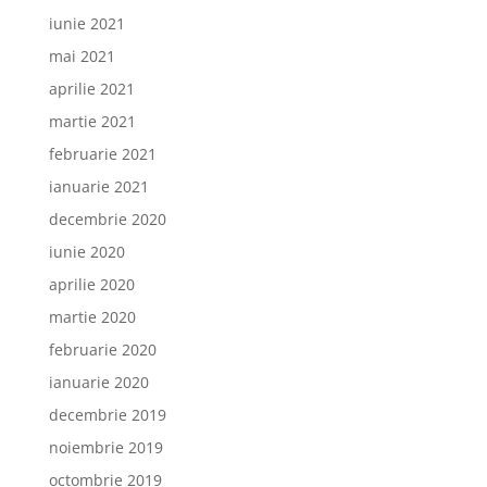
iunie 2021
mai 2021
aprilie 2021
martie 2021
februarie 2021
ianuarie 2021
decembrie 2020
iunie 2020
aprilie 2020
martie 2020
februarie 2020
ianuarie 2020
decembrie 2019
noiembrie 2019
octombrie 2019