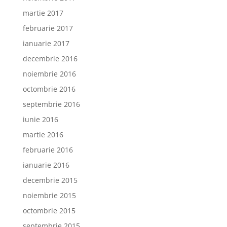
martie 2017
februarie 2017
ianuarie 2017
decembrie 2016
noiembrie 2016
octombrie 2016
septembrie 2016
iunie 2016
martie 2016
februarie 2016
ianuarie 2016
decembrie 2015
noiembrie 2015
octombrie 2015
septembrie 2015