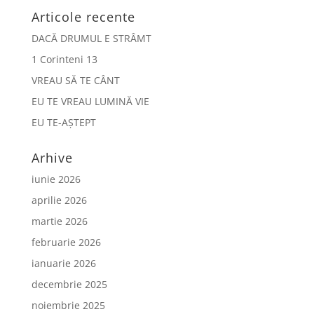
Articole recente
DACĂ DRUMUL E STRÂMT
1 Corinteni 13
VREAU SĂ TE CÂNT
EU TE VREAU LUMINĂ VIE
EU TE-AȘTEPT
Arhive
iunie 2026
aprilie 2026
martie 2026
februarie 2026
ianuarie 2026
decembrie 2025
noiembrie 2025