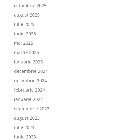
octombrie 2025
august 2025
iulie 2025
iunie 2025
mai 2025
martie 2025
ianuarie 2025
decembrie 2024
noiembrie 2024
februarie 2024
ianuarie 2024
septembrie 2023
august 2023
iulie 2023
iunie 2023