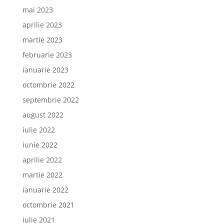
mai 2023
aprilie 2023
martie 2023
februarie 2023
ianuarie 2023
octombrie 2022
septembrie 2022
august 2022
iulie 2022
iunie 2022
aprilie 2022
martie 2022
ianuarie 2022
octombrie 2021
iulie 2021