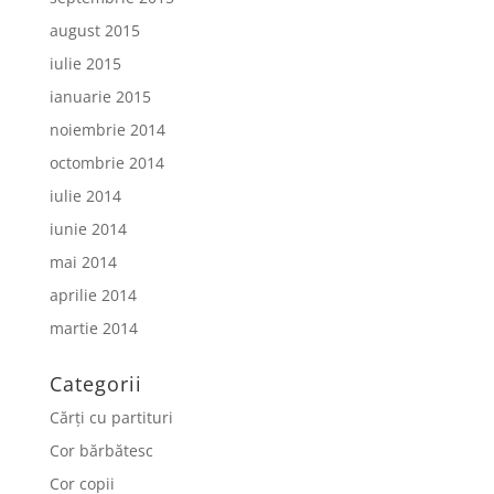
august 2015
iulie 2015
ianuarie 2015
noiembrie 2014
octombrie 2014
iulie 2014
iunie 2014
mai 2014
aprilie 2014
martie 2014
Categorii
Cărți cu partituri
Cor bărbătesc
Cor copii