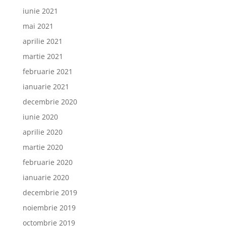
iunie 2021
mai 2021
aprilie 2021
martie 2021
februarie 2021
ianuarie 2021
decembrie 2020
iunie 2020
aprilie 2020
martie 2020
februarie 2020
ianuarie 2020
decembrie 2019
noiembrie 2019
octombrie 2019