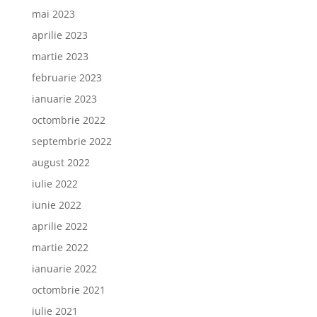
mai 2023
aprilie 2023
martie 2023
februarie 2023
ianuarie 2023
octombrie 2022
septembrie 2022
august 2022
iulie 2022
iunie 2022
aprilie 2022
martie 2022
ianuarie 2022
octombrie 2021
iulie 2021