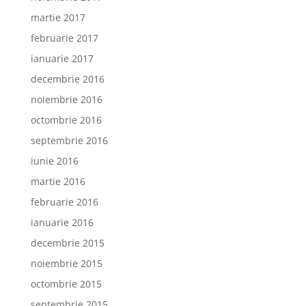
martie 2017
februarie 2017
ianuarie 2017
decembrie 2016
noiembrie 2016
octombrie 2016
septembrie 2016
iunie 2016
martie 2016
februarie 2016
ianuarie 2016
decembrie 2015
noiembrie 2015
octombrie 2015
septembrie 2015