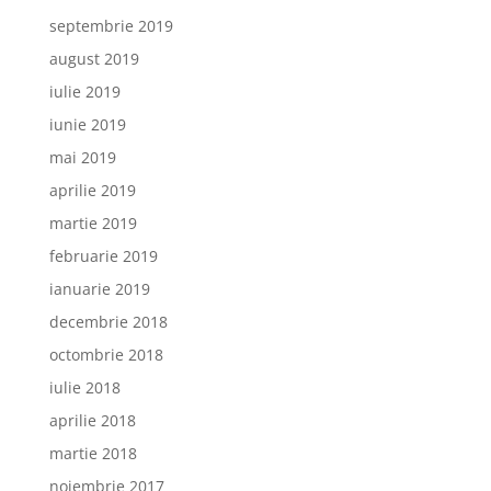
septembrie 2019
august 2019
iulie 2019
iunie 2019
mai 2019
aprilie 2019
martie 2019
februarie 2019
ianuarie 2019
decembrie 2018
octombrie 2018
iulie 2018
aprilie 2018
martie 2018
noiembrie 2017