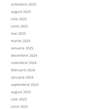
octombrie 2025
august 2025
iulie 2025
iunie 2025
mai 2025
martie 2025
ianuarie 2025
decembrie 2024
noiembrie 2024
februarie 2024
ianuarie 2024
septembrie 2023
august 2023
iulie 2023
iunie 2023