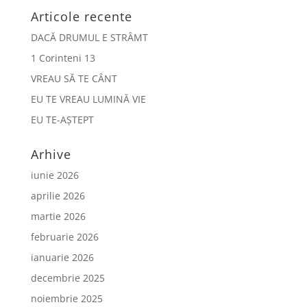
Articole recente
DACĂ DRUMUL E STRÂMT
1 Corinteni 13
VREAU SĂ TE CÂNT
EU TE VREAU LUMINĂ VIE
EU TE-AȘTEPT
Arhive
iunie 2026
aprilie 2026
martie 2026
februarie 2026
ianuarie 2026
decembrie 2025
noiembrie 2025