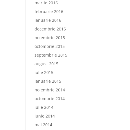
martie 2016
februarie 2016
ianuarie 2016
decembrie 2015
noiembrie 2015
octombrie 2015
septembrie 2015
august 2015
iulie 2015
ianuarie 2015
noiembrie 2014
octombrie 2014
iulie 2014
iunie 2014
mai 2014