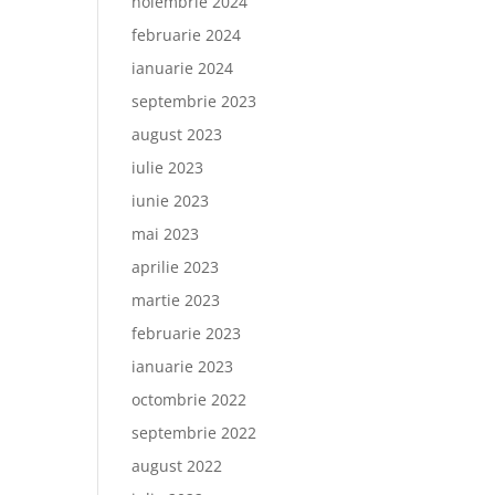
noiembrie 2024
februarie 2024
ianuarie 2024
septembrie 2023
august 2023
iulie 2023
iunie 2023
mai 2023
aprilie 2023
martie 2023
februarie 2023
ianuarie 2023
octombrie 2022
septembrie 2022
august 2022