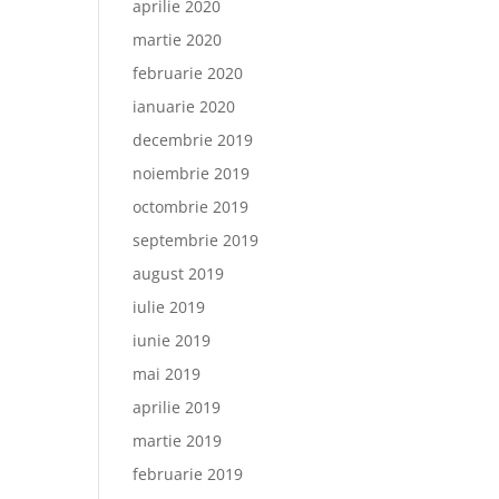
aprilie 2020
martie 2020
februarie 2020
ianuarie 2020
decembrie 2019
noiembrie 2019
octombrie 2019
septembrie 2019
august 2019
iulie 2019
iunie 2019
mai 2019
aprilie 2019
martie 2019
februarie 2019