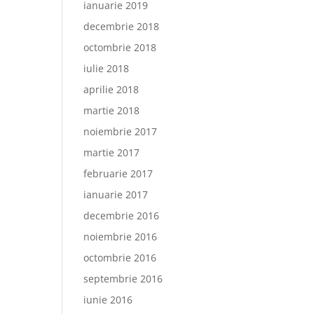
ianuarie 2019
decembrie 2018
octombrie 2018
iulie 2018
aprilie 2018
martie 2018
noiembrie 2017
martie 2017
februarie 2017
ianuarie 2017
decembrie 2016
noiembrie 2016
octombrie 2016
septembrie 2016
iunie 2016