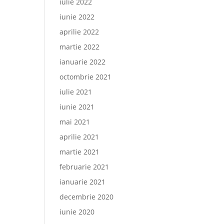
iulie 2022
iunie 2022
aprilie 2022
martie 2022
ianuarie 2022
octombrie 2021
iulie 2021
iunie 2021
mai 2021
aprilie 2021
martie 2021
februarie 2021
ianuarie 2021
decembrie 2020
iunie 2020