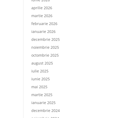
aprilie 2026
martie 2026
februarie 2026
ianuarie 2026
decembrie 2025
noiembrie 2025
octombrie 2025
august 2025
iulie 2025
iunie 2025
mai 2025
martie 2025
ianuarie 2025
decembrie 2024