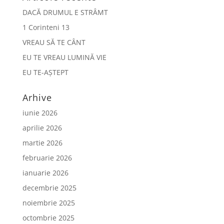
DACĂ DRUMUL E STRÂMT
1 Corinteni 13
VREAU SĂ TE CÂNT
EU TE VREAU LUMINĂ VIE
EU TE-AȘTEPT
Arhive
iunie 2026
aprilie 2026
martie 2026
februarie 2026
ianuarie 2026
decembrie 2025
noiembrie 2025
octombrie 2025