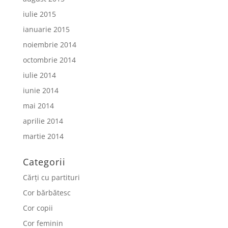
iulie 2015
ianuarie 2015
noiembrie 2014
octombrie 2014
iulie 2014
iunie 2014
mai 2014
aprilie 2014
martie 2014
Categorii
Cărți cu partituri
Cor bărbătesc
Cor copii
Cor feminin