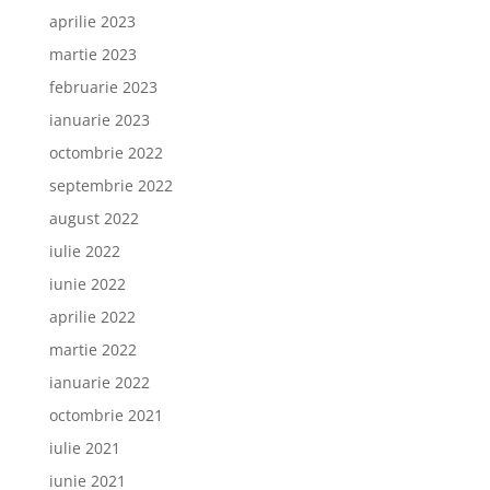
aprilie 2023
martie 2023
februarie 2023
ianuarie 2023
octombrie 2022
septembrie 2022
august 2022
iulie 2022
iunie 2022
aprilie 2022
martie 2022
ianuarie 2022
octombrie 2021
iulie 2021
iunie 2021