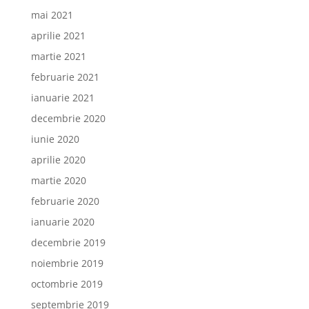
mai 2021
aprilie 2021
martie 2021
februarie 2021
ianuarie 2021
decembrie 2020
iunie 2020
aprilie 2020
martie 2020
februarie 2020
ianuarie 2020
decembrie 2019
noiembrie 2019
octombrie 2019
septembrie 2019