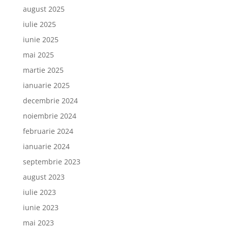
august 2025
iulie 2025
iunie 2025
mai 2025
martie 2025
ianuarie 2025
decembrie 2024
noiembrie 2024
februarie 2024
ianuarie 2024
septembrie 2023
august 2023
iulie 2023
iunie 2023
mai 2023