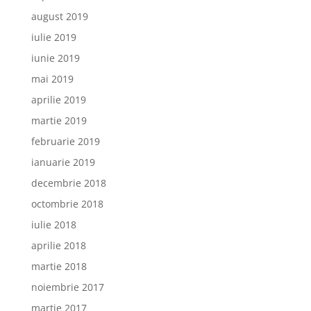
august 2019
iulie 2019
iunie 2019
mai 2019
aprilie 2019
martie 2019
februarie 2019
ianuarie 2019
decembrie 2018
octombrie 2018
iulie 2018
aprilie 2018
martie 2018
noiembrie 2017
martie 2017