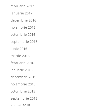
februarie 2017
ianuarie 2017
decembrie 2016
noiembrie 2016
octombrie 2016
septembrie 2016
iunie 2016
martie 2016
februarie 2016
ianuarie 2016
decembrie 2015
noiembrie 2015
octombrie 2015
septembrie 2015
august 2015