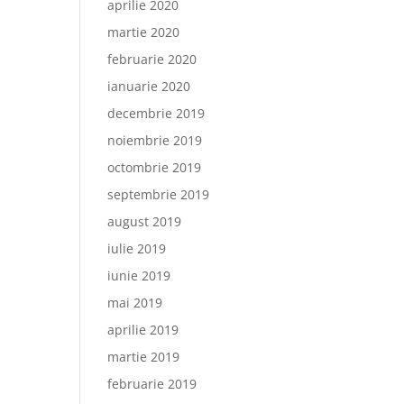
aprilie 2020
martie 2020
februarie 2020
ianuarie 2020
decembrie 2019
noiembrie 2019
octombrie 2019
septembrie 2019
august 2019
iulie 2019
iunie 2019
mai 2019
aprilie 2019
martie 2019
februarie 2019