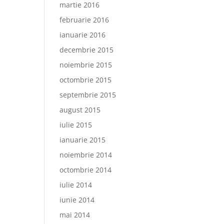
martie 2016
februarie 2016
ianuarie 2016
decembrie 2015
noiembrie 2015
octombrie 2015
septembrie 2015
august 2015
iulie 2015
ianuarie 2015
noiembrie 2014
octombrie 2014
iulie 2014
iunie 2014
mai 2014