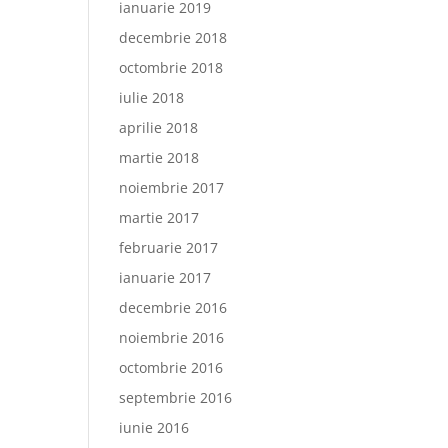
ianuarie 2019
decembrie 2018
octombrie 2018
iulie 2018
aprilie 2018
martie 2018
noiembrie 2017
martie 2017
februarie 2017
ianuarie 2017
decembrie 2016
noiembrie 2016
octombrie 2016
septembrie 2016
iunie 2016