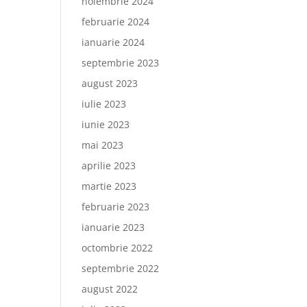
noiembrie 2024
februarie 2024
ianuarie 2024
septembrie 2023
august 2023
iulie 2023
iunie 2023
mai 2023
aprilie 2023
martie 2023
februarie 2023
ianuarie 2023
octombrie 2022
septembrie 2022
august 2022