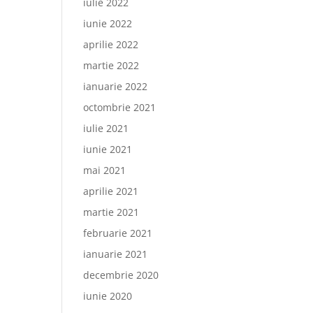
iulie 2022
iunie 2022
aprilie 2022
martie 2022
ianuarie 2022
octombrie 2021
iulie 2021
iunie 2021
mai 2021
aprilie 2021
martie 2021
februarie 2021
ianuarie 2021
decembrie 2020
iunie 2020