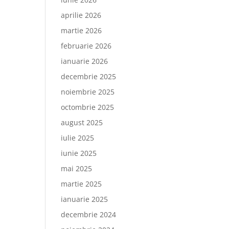
aprilie 2026
martie 2026
februarie 2026
ianuarie 2026
decembrie 2025
noiembrie 2025
octombrie 2025
august 2025
iulie 2025
iunie 2025
mai 2025
martie 2025
ianuarie 2025
decembrie 2024