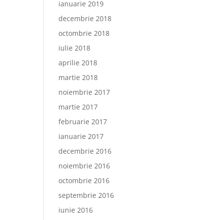
ianuarie 2019
decembrie 2018
octombrie 2018
iulie 2018
aprilie 2018
martie 2018
noiembrie 2017
martie 2017
februarie 2017
ianuarie 2017
decembrie 2016
noiembrie 2016
octombrie 2016
septembrie 2016
iunie 2016