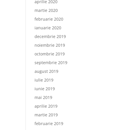
aprilie 2020
martie 2020
februarie 2020
ianuarie 2020
decembrie 2019
noiembrie 2019
octombrie 2019
septembrie 2019
august 2019
iulie 2019
iunie 2019
mai 2019
aprilie 2019
martie 2019
februarie 2019