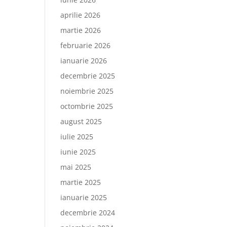
aprilie 2026
martie 2026
februarie 2026
ianuarie 2026
decembrie 2025
noiembrie 2025
octombrie 2025
august 2025
iulie 2025
iunie 2025
mai 2025
martie 2025
ianuarie 2025
decembrie 2024