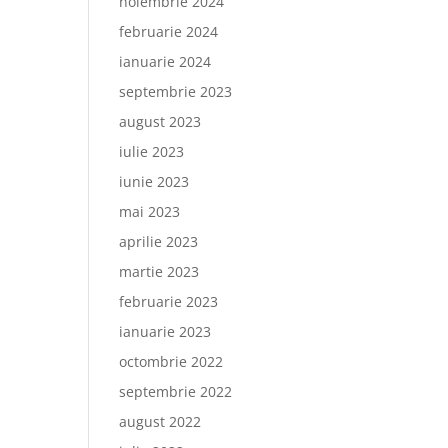
noiembrie 2024
februarie 2024
ianuarie 2024
septembrie 2023
august 2023
iulie 2023
iunie 2023
mai 2023
aprilie 2023
martie 2023
februarie 2023
ianuarie 2023
octombrie 2022
septembrie 2022
august 2022