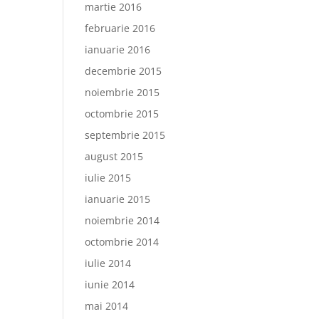
martie 2016
februarie 2016
ianuarie 2016
decembrie 2015
noiembrie 2015
octombrie 2015
septembrie 2015
august 2015
iulie 2015
ianuarie 2015
noiembrie 2014
octombrie 2014
iulie 2014
iunie 2014
mai 2014