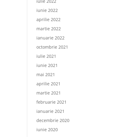
iulie 2022
iunie 2022
aprilie 2022
martie 2022
ianuarie 2022
octombrie 2021
iulie 2021
iunie 2021
mai 2021
aprilie 2021
martie 2021
februarie 2021
ianuarie 2021
decembrie 2020
iunie 2020