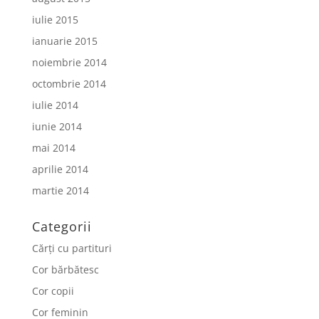
iulie 2015
ianuarie 2015
noiembrie 2014
octombrie 2014
iulie 2014
iunie 2014
mai 2014
aprilie 2014
martie 2014
Categorii
Cărți cu partituri
Cor bărbătesc
Cor copii
Cor feminin