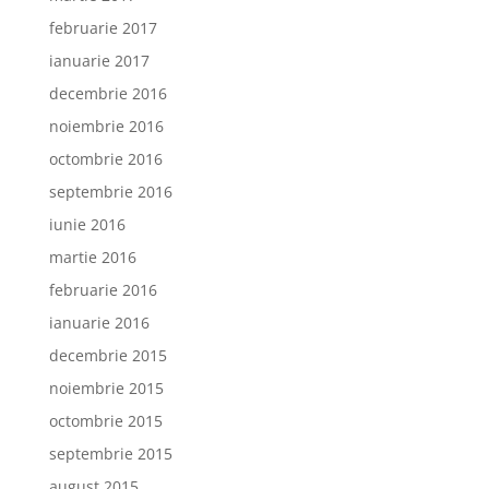
februarie 2017
ianuarie 2017
decembrie 2016
noiembrie 2016
octombrie 2016
septembrie 2016
iunie 2016
martie 2016
februarie 2016
ianuarie 2016
decembrie 2015
noiembrie 2015
octombrie 2015
septembrie 2015
august 2015