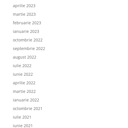
aprilie 2023
martie 2023
februarie 2023
ianuarie 2023
octombrie 2022
septembrie 2022
august 2022
iulie 2022
iunie 2022
aprilie 2022
martie 2022
ianuarie 2022
octombrie 2021
iulie 2021
iunie 2021