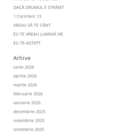
DACĂ DRUMUL E STRÂMT
1 Corinteni 13
VREAU SĂ TE CÂNT
EU TE VREAU LUMINĂ VIE
EU TE-AȘTEPT
Arhive
iunie 2026
aprilie 2026
martie 2026
februarie 2026
ianuarie 2026
decembrie 2025
noiembrie 2025
octombrie 2025