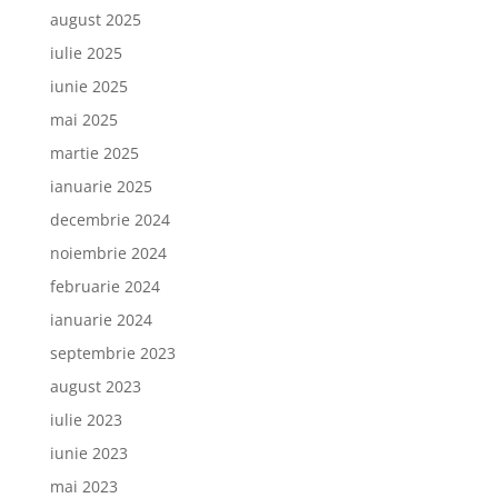
august 2025
iulie 2025
iunie 2025
mai 2025
martie 2025
ianuarie 2025
decembrie 2024
noiembrie 2024
februarie 2024
ianuarie 2024
septembrie 2023
august 2023
iulie 2023
iunie 2023
mai 2023