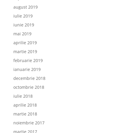
august 2019
iulie 2019
iunie 2019
mai 2019
aprilie 2019
martie 2019
februarie 2019
ianuarie 2019
decembrie 2018
octombrie 2018
iulie 2018
aprilie 2018
martie 2018
noiembrie 2017
martie 2017