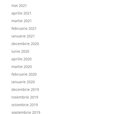
mai 2021
aprilie 2021
martie 2021
februarie 2021
ianuarie 2021
decembrie 2020
iunie 2020
aprilie 2020
martie 2020
februarie 2020
ianuarie 2020
decembrie 2019
noiembrie 2019
octombrie 2019
septembrie 2019