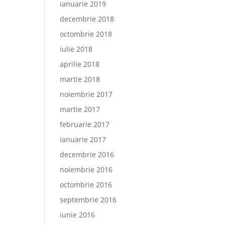
ianuarie 2019
decembrie 2018
octombrie 2018
iulie 2018
aprilie 2018
martie 2018
noiembrie 2017
martie 2017
februarie 2017
ianuarie 2017
decembrie 2016
noiembrie 2016
octombrie 2016
septembrie 2016
iunie 2016