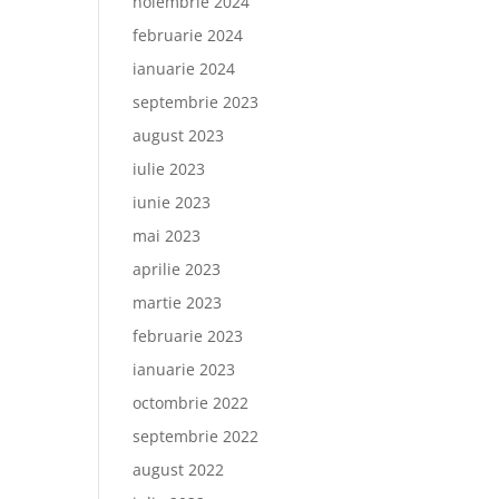
noiembrie 2024
februarie 2024
ianuarie 2024
septembrie 2023
august 2023
iulie 2023
iunie 2023
mai 2023
aprilie 2023
martie 2023
februarie 2023
ianuarie 2023
octombrie 2022
septembrie 2022
august 2022