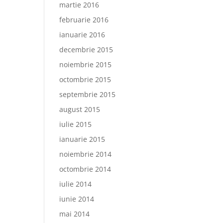
martie 2016
februarie 2016
ianuarie 2016
decembrie 2015
noiembrie 2015
octombrie 2015
septembrie 2015
august 2015
iulie 2015
ianuarie 2015
noiembrie 2014
octombrie 2014
iulie 2014
iunie 2014
mai 2014