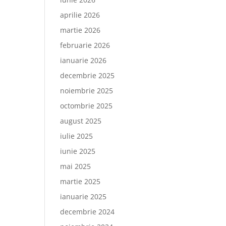
aprilie 2026
martie 2026
februarie 2026
ianuarie 2026
decembrie 2025
noiembrie 2025
octombrie 2025
august 2025
iulie 2025
iunie 2025
mai 2025
martie 2025
ianuarie 2025
decembrie 2024