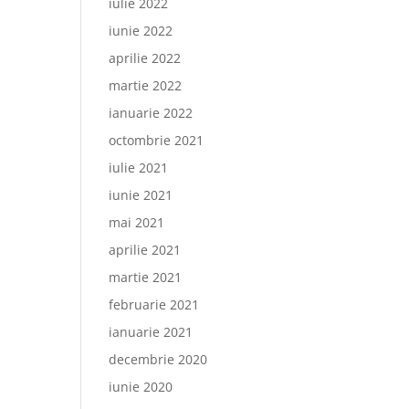
iulie 2022
iunie 2022
aprilie 2022
martie 2022
ianuarie 2022
octombrie 2021
iulie 2021
iunie 2021
mai 2021
aprilie 2021
martie 2021
februarie 2021
ianuarie 2021
decembrie 2020
iunie 2020