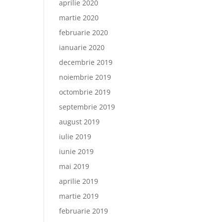
aprilie 2020
martie 2020
februarie 2020
ianuarie 2020
decembrie 2019
noiembrie 2019
octombrie 2019
septembrie 2019
august 2019
iulie 2019
iunie 2019
mai 2019
aprilie 2019
martie 2019
februarie 2019