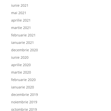
iunie 2021
mai 2021
aprilie 2021
martie 2021
februarie 2021
ianuarie 2021
decembrie 2020
iunie 2020
aprilie 2020
martie 2020
februarie 2020
ianuarie 2020
decembrie 2019
noiembrie 2019
octombrie 2019