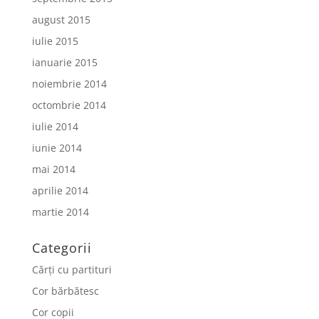
august 2015
iulie 2015
ianuarie 2015
noiembrie 2014
octombrie 2014
iulie 2014
iunie 2014
mai 2014
aprilie 2014
martie 2014
Categorii
Cărți cu partituri
Cor bărbătesc
Cor copii