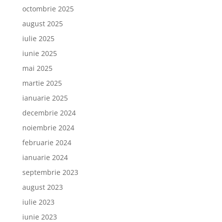
octombrie 2025
august 2025
iulie 2025
iunie 2025
mai 2025
martie 2025
ianuarie 2025
decembrie 2024
noiembrie 2024
februarie 2024
ianuarie 2024
septembrie 2023
august 2023
iulie 2023
iunie 2023