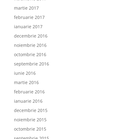
martie 2017
februarie 2017
ianuarie 2017
decembrie 2016
noiembrie 2016
octombrie 2016
septembrie 2016
iunie 2016
martie 2016
februarie 2016
ianuarie 2016
decembrie 2015
noiembrie 2015
octombrie 2015
septembrie 2015