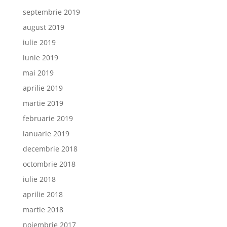
septembrie 2019
august 2019
iulie 2019
iunie 2019
mai 2019
aprilie 2019
martie 2019
februarie 2019
ianuarie 2019
decembrie 2018
octombrie 2018
iulie 2018
aprilie 2018
martie 2018
noiembrie 2017