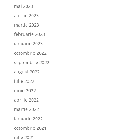
mai 2023
aprilie 2023
martie 2023
februarie 2023
ianuarie 2023
octombrie 2022
septembrie 2022
august 2022
iulie 2022
iunie 2022
aprilie 2022
martie 2022
ianuarie 2022
octombrie 2021
iulie 2021