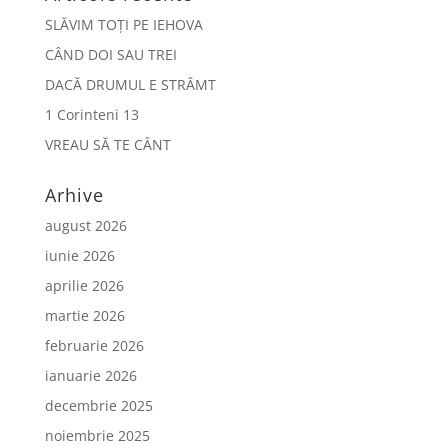
SLĂVIM TOȚI PE IEHOVA
CÂND DOI SAU TREI
DACĂ DRUMUL E STRÂMT
1 Corinteni 13
VREAU SĂ TE CÂNT
Arhive
august 2026
iunie 2026
aprilie 2026
martie 2026
februarie 2026
ianuarie 2026
decembrie 2025
noiembrie 2025