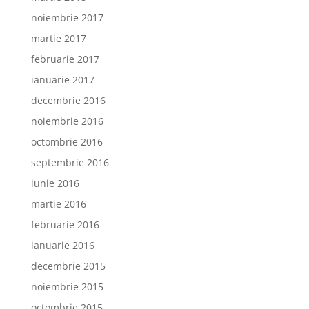
noiembrie 2017
martie 2017
februarie 2017
ianuarie 2017
decembrie 2016
noiembrie 2016
octombrie 2016
septembrie 2016
iunie 2016
martie 2016
februarie 2016
ianuarie 2016
decembrie 2015
noiembrie 2015
octombrie 2015