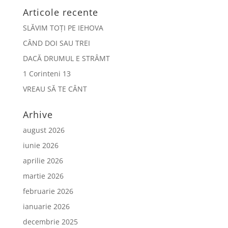
Articole recente
SLĂVIM TOȚI PE IEHOVA
CÂND DOI SAU TREI
DACĂ DRUMUL E STRÂMT
1 Corinteni 13
VREAU SĂ TE CÂNT
Arhive
august 2026
iunie 2026
aprilie 2026
martie 2026
februarie 2026
ianuarie 2026
decembrie 2025