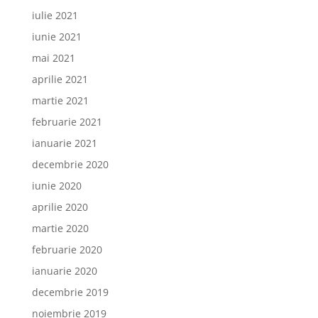
iulie 2021
iunie 2021
mai 2021
aprilie 2021
martie 2021
februarie 2021
ianuarie 2021
decembrie 2020
iunie 2020
aprilie 2020
martie 2020
februarie 2020
ianuarie 2020
decembrie 2019
noiembrie 2019