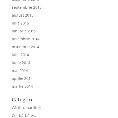
septembrie 2015
august 2015
iulie 2015
ianuarie 2015
noiembrie 2014
octombrie 2014
iulie 2014
iunie 2014
mai 2014
aprilie 2014
martie 2014
Categorii
Cărți cu partituri
Cor bărbătesc