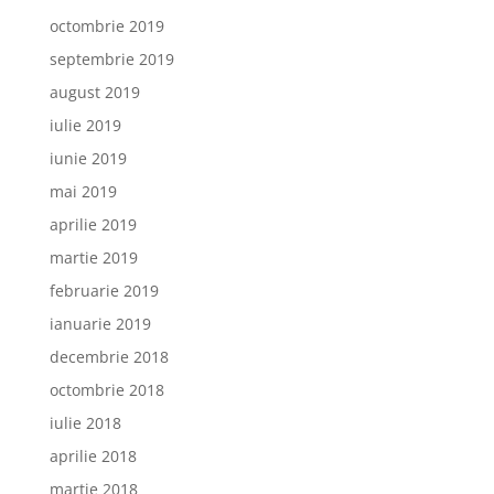
octombrie 2019
septembrie 2019
august 2019
iulie 2019
iunie 2019
mai 2019
aprilie 2019
martie 2019
februarie 2019
ianuarie 2019
decembrie 2018
octombrie 2018
iulie 2018
aprilie 2018
martie 2018