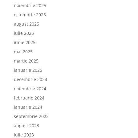
noiembrie 2025
octombrie 2025
august 2025
iulie 2025
iunie 2025
mai 2025
martie 2025
ianuarie 2025
decembrie 2024
noiembrie 2024
februarie 2024
ianuarie 2024
septembrie 2023
august 2023
iulie 2023