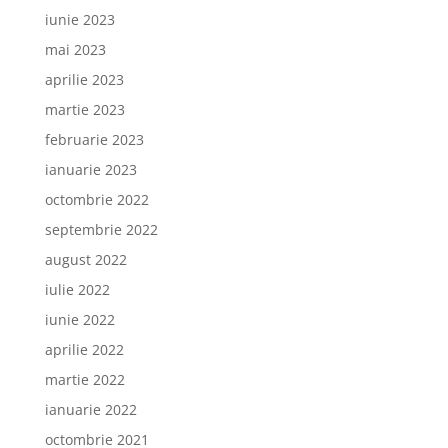
iunie 2023
mai 2023
aprilie 2023
martie 2023
februarie 2023
ianuarie 2023
octombrie 2022
septembrie 2022
august 2022
iulie 2022
iunie 2022
aprilie 2022
martie 2022
ianuarie 2022
octombrie 2021