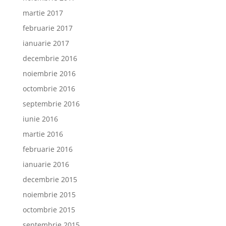
martie 2017
februarie 2017
ianuarie 2017
decembrie 2016
noiembrie 2016
octombrie 2016
septembrie 2016
iunie 2016
martie 2016
februarie 2016
ianuarie 2016
decembrie 2015
noiembrie 2015
octombrie 2015
septembrie 2015