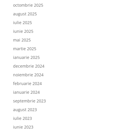
octombrie 2025
august 2025
iulie 2025
iunie 2025
mai 2025
martie 2025
ianuarie 2025
decembrie 2024
noiembrie 2024
februarie 2024
ianuarie 2024
septembrie 2023
august 2023
iulie 2023
iunie 2023