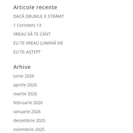
Articole recente
DACĂ DRUMUL E STRÂMT
1 Corinteni 13
VREAU SĂ TE CÂNT
EU TE VREAU LUMINĂ VIE
EU TE-AȘTEPT
Arhive
iunie 2026
aprilie 2026
martie 2026
februarie 2026
ianuarie 2026
decembrie 2025
noiembrie 2025