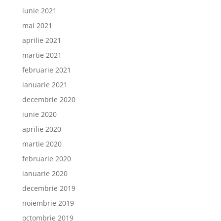
iunie 2021
mai 2021
aprilie 2021
martie 2021
februarie 2021
ianuarie 2021
decembrie 2020
iunie 2020
aprilie 2020
martie 2020
februarie 2020
ianuarie 2020
decembrie 2019
noiembrie 2019
octombrie 2019