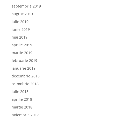
septembrie 2019
august 2019
iulie 2019
iunie 2019
mai 2019
aprilie 2019
martie 2019
februarie 2019
ianuarie 2019
decembrie 2018
octombrie 2018
iulie 2018
aprilie 2018
martie 2018
noiembrie 2017