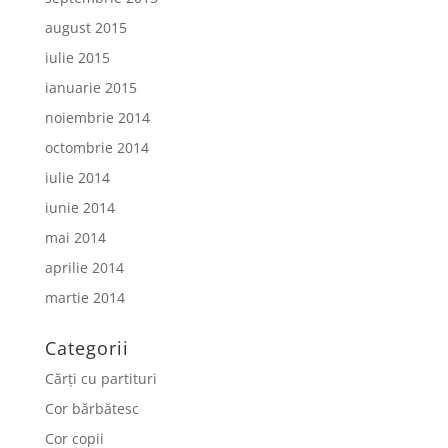
august 2015
iulie 2015
ianuarie 2015
noiembrie 2014
octombrie 2014
iulie 2014
iunie 2014
mai 2014
aprilie 2014
martie 2014
Categorii
Cărți cu partituri
Cor bărbătesc
Cor copii