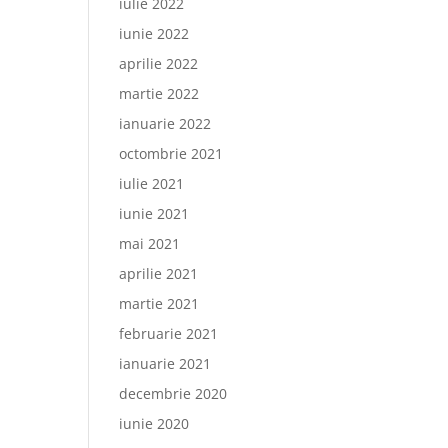
iulie 2022
iunie 2022
aprilie 2022
martie 2022
ianuarie 2022
octombrie 2021
iulie 2021
iunie 2021
mai 2021
aprilie 2021
martie 2021
februarie 2021
ianuarie 2021
decembrie 2020
iunie 2020