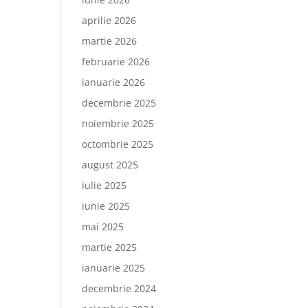
aprilie 2026
martie 2026
februarie 2026
ianuarie 2026
decembrie 2025
noiembrie 2025
octombrie 2025
august 2025
iulie 2025
iunie 2025
mai 2025
martie 2025
ianuarie 2025
decembrie 2024