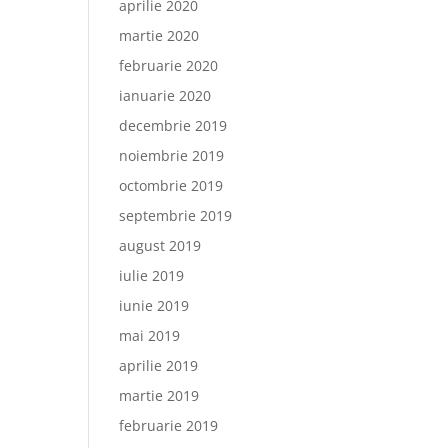
aprilie 2020
martie 2020
februarie 2020
ianuarie 2020
decembrie 2019
noiembrie 2019
octombrie 2019
septembrie 2019
august 2019
iulie 2019
iunie 2019
mai 2019
aprilie 2019
martie 2019
februarie 2019