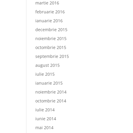
martie 2016
februarie 2016
ianuarie 2016
decembrie 2015
noiembrie 2015
octombrie 2015
septembrie 2015
august 2015
iulie 2015
ianuarie 2015
noiembrie 2014
octombrie 2014
iulie 2014
iunie 2014
mai 2014