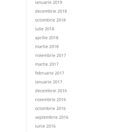
ianuarie 2019
decembrie 2018
octombrie 2018
iulie 2018
aprilie 2018
martie 2018
noiembrie 2017
martie 2017
februarie 2017
ianuarie 2017
decembrie 2016
noiembrie 2016
octombrie 2016
septembrie 2016
iunie 2016