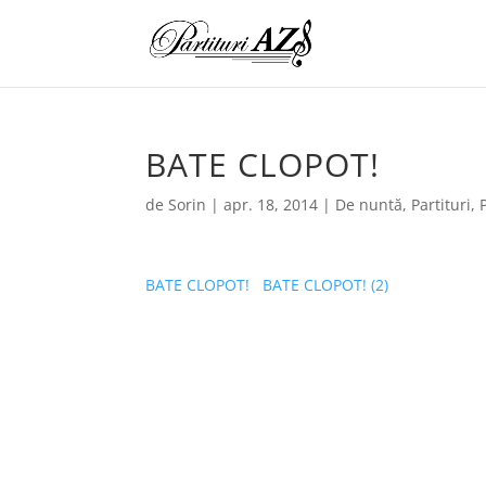
BATE CLOPOT!
de
Sorin
|
apr. 18, 2014
|
De nuntă
,
Partituri
,
BATE CLOPOT!
BATE CLOPOT! (2)