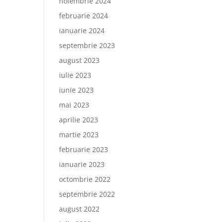
noiembrie 2024
februarie 2024
ianuarie 2024
septembrie 2023
august 2023
iulie 2023
iunie 2023
mai 2023
aprilie 2023
martie 2023
februarie 2023
ianuarie 2023
octombrie 2022
septembrie 2022
august 2022