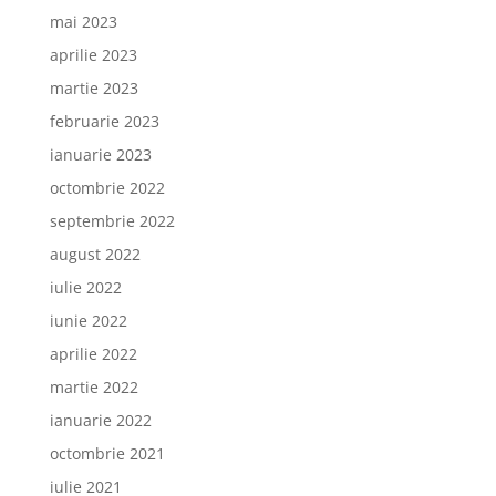
mai 2023
aprilie 2023
martie 2023
februarie 2023
ianuarie 2023
octombrie 2022
septembrie 2022
august 2022
iulie 2022
iunie 2022
aprilie 2022
martie 2022
ianuarie 2022
octombrie 2021
iulie 2021