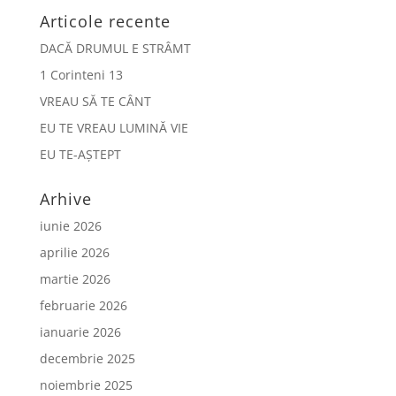
Articole recente
DACĂ DRUMUL E STRÂMT
1 Corinteni 13
VREAU SĂ TE CÂNT
EU TE VREAU LUMINĂ VIE
EU TE-AȘTEPT
Arhive
iunie 2026
aprilie 2026
martie 2026
februarie 2026
ianuarie 2026
decembrie 2025
noiembrie 2025