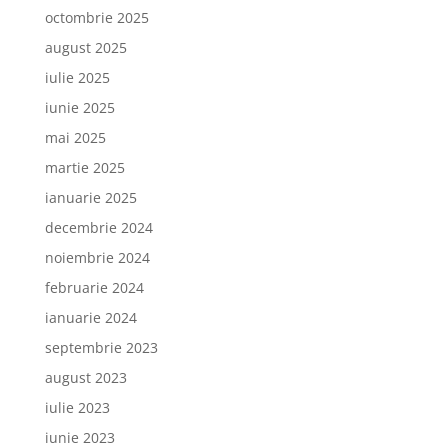
octombrie 2025
august 2025
iulie 2025
iunie 2025
mai 2025
martie 2025
ianuarie 2025
decembrie 2024
noiembrie 2024
februarie 2024
ianuarie 2024
septembrie 2023
august 2023
iulie 2023
iunie 2023