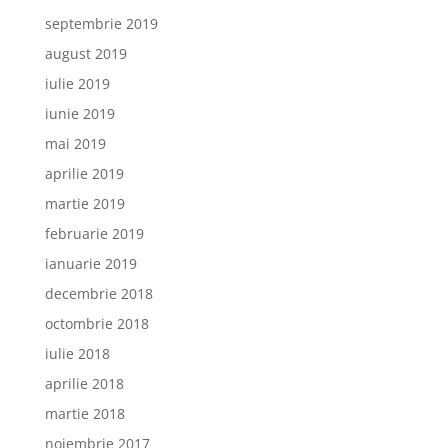
septembrie 2019
august 2019
iulie 2019
iunie 2019
mai 2019
aprilie 2019
martie 2019
februarie 2019
ianuarie 2019
decembrie 2018
octombrie 2018
iulie 2018
aprilie 2018
martie 2018
noiembrie 2017