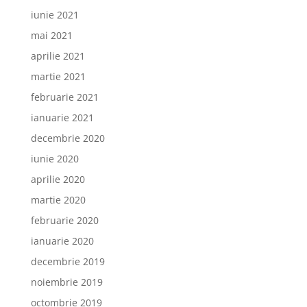
iunie 2021
mai 2021
aprilie 2021
martie 2021
februarie 2021
ianuarie 2021
decembrie 2020
iunie 2020
aprilie 2020
martie 2020
februarie 2020
ianuarie 2020
decembrie 2019
noiembrie 2019
octombrie 2019