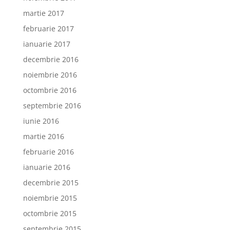
martie 2017
februarie 2017
ianuarie 2017
decembrie 2016
noiembrie 2016
octombrie 2016
septembrie 2016
iunie 2016
martie 2016
februarie 2016
ianuarie 2016
decembrie 2015
noiembrie 2015
octombrie 2015
septembrie 2015