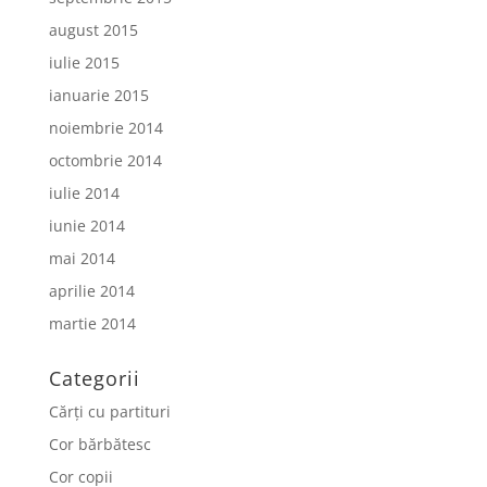
august 2015
iulie 2015
ianuarie 2015
noiembrie 2014
octombrie 2014
iulie 2014
iunie 2014
mai 2014
aprilie 2014
martie 2014
Categorii
Cărți cu partituri
Cor bărbătesc
Cor copii